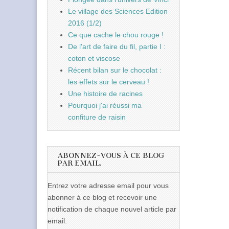
Le village des Sciences Edition
2016 (1/2)
Ce que cache le chou rouge !
De l'art de faire du fil, partie I :
coton et viscose
Récent bilan sur le chocolat :
les effets sur le cerveau !
Une histoire de racines
Pourquoi j'ai réussi ma
confiture de raisin
ABONNEZ-VOUS À CE BLOG
PAR EMAIL.
Entrez votre adresse email pour vous
abonner à ce blog et recevoir une
notification de chaque nouvel article par
email.