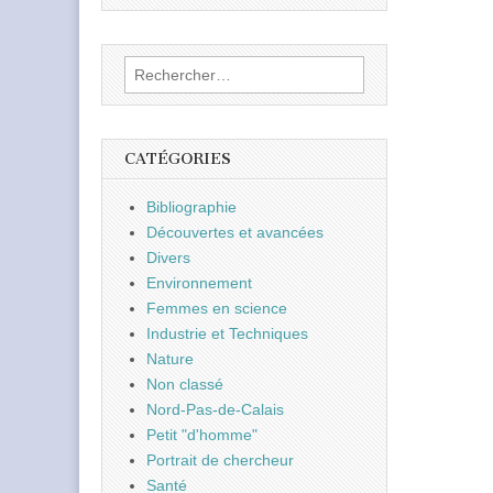
Rechercher :
CATÉGORIES
Bibliographie
Découvertes et avancées
Divers
Environnement
Femmes en science
Industrie et Techniques
Nature
Non classé
Nord-Pas-de-Calais
Petit "d'homme"
Portrait de chercheur
Santé