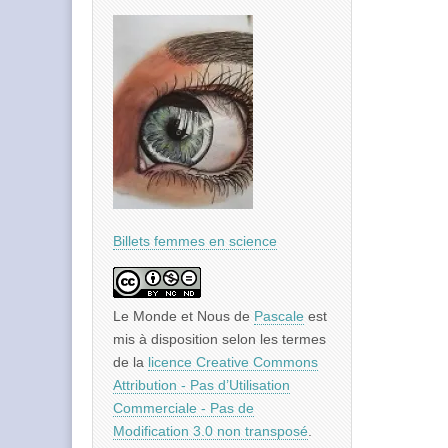
Billets femmes en science
Le Monde et Nous
de
Pascale
est
mis à disposition selon les termes
de la
licence Creative Commons
Attribution - Pas d’Utilisation
Commerciale - Pas de
Modification 3.0 non transposé
.