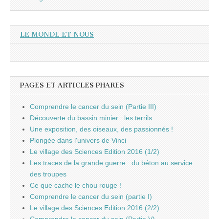
LE MONDE ET NOUS
PAGES ET ARTICLES PHARES
Comprendre le cancer du sein (Partie III)
Découverte du bassin minier : les terrils
Une exposition, des oiseaux, des passionnés !
Plongée dans l'univers de Vinci
Le village des Sciences Edition 2016 (1/2)
Les traces de la grande guerre : du béton au service
des troupes
Ce que cache le chou rouge !
Comprendre le cancer du sein (partie I)
Le village des Sciences Edition 2016 (2/2)