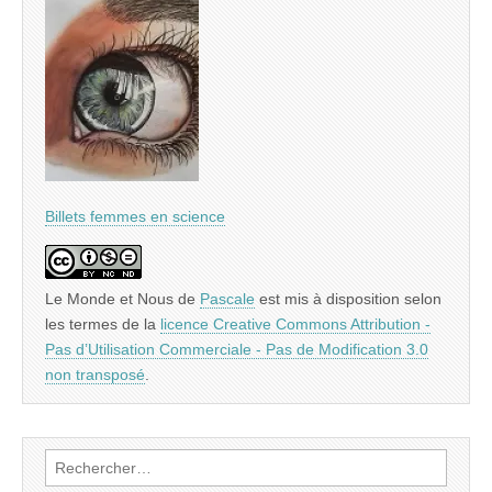
Billets femmes en science
Le Monde et Nous
de
Pascale
est mis à disposition selon
les termes de la
licence Creative Commons Attribution -
Pas d’Utilisation Commerciale - Pas de Modification 3.0
non transposé
.
Rechercher :