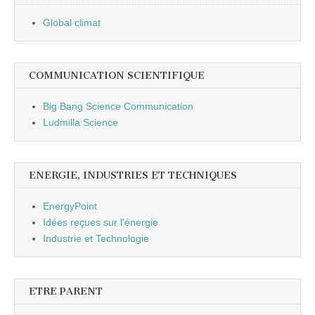
Global climat
COMMUNICATION SCIENTIFIQUE
Big Bang Science Communication
Ludmilla Science
ENERGIE, INDUSTRIES ET TECHNIQUES
EnergyPoint
Idées reçues sur l'énergie
Industrie et Technologie
ETRE PARENT