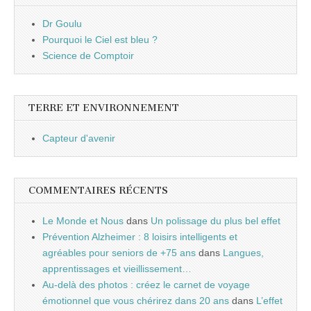
Dr Goulu
Pourquoi le Ciel est bleu ?
Science de Comptoir
TERRE ET ENVIRONNEMENT
Capteur d'avenir
COMMENTAIRES RÉCENTS
Le Monde et Nous
dans
Un polissage du plus bel effet
Prévention Alzheimer : 8 loisirs intelligents et
agréables pour seniors de +75 ans
dans
Langues,
apprentissages et vieillissement…
Au-delà des photos : créez le carnet de voyage
émotionnel que vous chérirez dans 20 ans
dans
L’effet