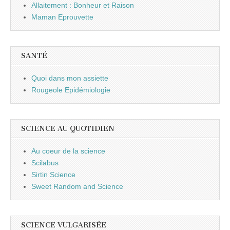
Allaitement : Bonheur et Raison
Maman Eprouvette
SANTÉ
Quoi dans mon assiette
Rougeole Epidémiologie
SCIENCE AU QUOTIDIEN
Au coeur de la science
Scilabus
Sirtin Science
Sweet Random and Science
SCIENCE VULGARISÉE