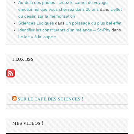
Au-delà des photos : créez le carnet de voyage
émotionnel que vous chérirez dans 20 ans
dans
L’effet
du dessin sur la mémorisation
Sciences Ludiques
dans
Un polissage du plus bel effet
Identifier les constituants d’un mélange – Sc-Phy
dans
Le lait « à la loupe »
FLUX RSS
SUR LE CAFÉ DES SCIENCES !
MES VIDÉOS !