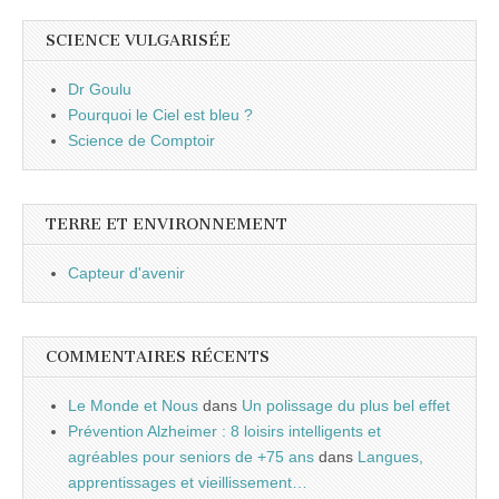
SCIENCE VULGARISÉE
Dr Goulu
Pourquoi le Ciel est bleu ?
Science de Comptoir
TERRE ET ENVIRONNEMENT
Capteur d'avenir
COMMENTAIRES RÉCENTS
Le Monde et Nous
dans
Un polissage du plus bel effet
Prévention Alzheimer : 8 loisirs intelligents et
agréables pour seniors de +75 ans
dans
Langues,
apprentissages et vieillissement…