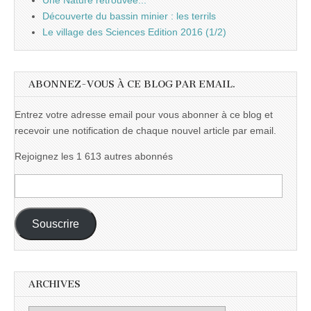
Une Nature retrouvée...
Découverte du bassin minier : les terrils
Le village des Sciences Edition 2016 (1/2)
ABONNEZ-VOUS À CE BLOG PAR EMAIL.
Entrez votre adresse email pour vous abonner à ce blog et
recevoir une notification de chaque nouvel article par email.
Rejoignez les 1 613 autres abonnés
Adresse
e-
mail :
Souscrire
ARCHIVES