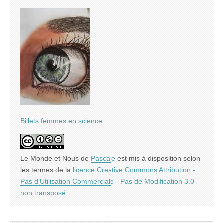
Billets femmes en science
Le Monde et Nous
de
Pascale
est mis à disposition selon
les termes de la
licence Creative Commons Attribution -
Pas d’Utilisation Commerciale - Pas de Modification 3.0
non transposé
.