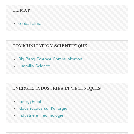
CLIMAT
Global climat
COMMUNICATION SCIENTIFIQUE
Big Bang Science Communication
Ludmilla Science
ENERGIE, INDUSTRIES ET TECHNIQUES
EnergyPoint
Idées reçues sur l'énergie
Industrie et Technologie