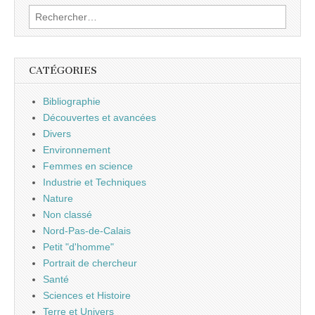
Rechercher :
CATÉGORIES
Bibliographie
Découvertes et avancées
Divers
Environnement
Femmes en science
Industrie et Techniques
Nature
Non classé
Nord-Pas-de-Calais
Petit "d'homme"
Portrait de chercheur
Santé
Sciences et Histoire
Terre et Univers