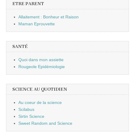
ETRE PARENT
Allaitement : Bonheur et Raison
Maman Eprouvette
SANTÉ
Quoi dans mon assiette
Rougeole Epidémiologie
SCIENCE AU QUOTIDIEN
Au coeur de la science
Scilabus
Sirtin Science
Sweet Random and Science