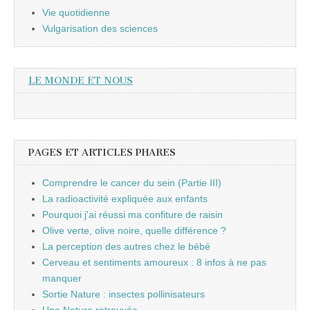
Vie quotidienne
Vulgarisation des sciences
LE MONDE ET NOUS
PAGES ET ARTICLES PHARES
Comprendre le cancer du sein (Partie III)
La radioactivité expliquée aux enfants
Pourquoi j'ai réussi ma confiture de raisin
Olive verte, olive noire, quelle différence ?
La perception des autres chez le bébé
Cerveau et sentiments amoureux : 8 infos à ne pas
manquer
Sortie Nature : insectes pollinisateurs