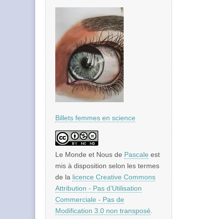
Billets femmes en science
Le Monde et Nous
de
Pascale
est
mis à disposition selon les termes
de la
licence Creative Commons
Attribution - Pas d’Utilisation
Commerciale - Pas de
Modification 3.0 non transposé
.