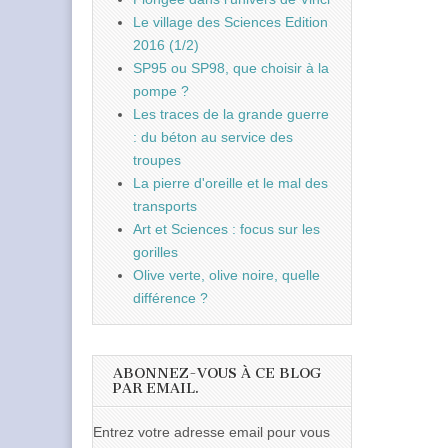
Le village des Sciences Edition
2016 (1/2)
SP95 ou SP98, que choisir à la
pompe ?
Les traces de la grande guerre
: du béton au service des
troupes
La pierre d'oreille et le mal des
transports
Art et Sciences : focus sur les
gorilles
Olive verte, olive noire, quelle
différence ?
ABONNEZ-VOUS À CE BLOG
PAR EMAIL.
Entrez votre adresse email pour vous