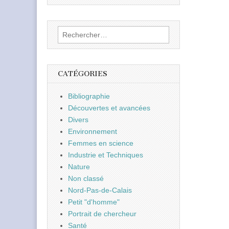
Rechercher :
CATÉGORIES
Bibliographie
Découvertes et avancées
Divers
Environnement
Femmes en science
Industrie et Techniques
Nature
Non classé
Nord-Pas-de-Calais
Petit "d'homme"
Portrait de chercheur
Santé