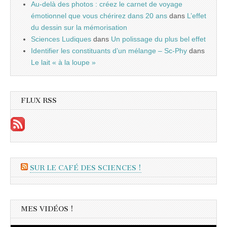
Au-delà des photos : créez le carnet de voyage
émotionnel que vous chérirez dans 20 ans
dans
L’effet
du dessin sur la mémorisation
Sciences Ludiques
dans
Un polissage du plus bel effet
Identifier les constituants d’un mélange – Sc-Phy
dans
Le lait « à la loupe »
FLUX RSS
SUR LE CAFÉ DES SCIENCES !
MES VIDÉOS !