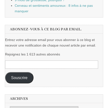
9 mois de grossesse, pourquoi ?
Cerveau et sentiments amoureux : 8 infos à ne pas
manquer
ABONNEZ-VOUS À CE BLOG PAR EMAIL.
Entrez votre adresse email pour vous abonner à ce blog et
recevoir une notification de chaque nouvel article par email.
Rejoignez les 1 613 autres abonnés
Adresse
e-
mail :
Souscrire
ARCHIVES