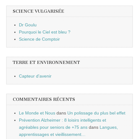
SCIENCE VULGARISÉE
Dr Goulu
Pourquoi le Ciel est bleu ?
Science de Comptoir
TERRE ET ENVIRONNEMENT
Capteur d'avenir
COMMENTAIRES RÉCENTS
Le Monde et Nous
dans
Un polissage du plus bel effet
Prévention Alzheimer : 8 loisirs intelligents et
agréables pour seniors de +75 ans
dans
Langues,
apprentissages et vieillissement…