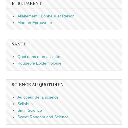
ETRE PARENT
Allaitement : Bonheur et Raison
Maman Eprouvette
SANTÉ
Quoi dans mon assiette
Rougeole Epidémiologie
SCIENCE AU QUOTIDIEN
Au coeur de la science
Scilabus
Sirtin Science
Sweet Random and Science