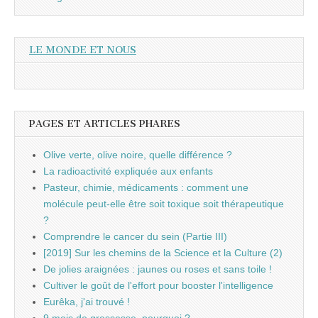
LE MONDE ET NOUS
PAGES ET ARTICLES PHARES
Olive verte, olive noire, quelle différence ?
La radioactivité expliquée aux enfants
Pasteur, chimie, médicaments : comment une
molécule peut-elle être soit toxique soit thérapeutique
?
Comprendre le cancer du sein (Partie III)
[2019] Sur les chemins de la Science et la Culture (2)
De jolies araignées : jaunes ou roses et sans toile !
Cultiver le goût de l'effort pour booster l'intelligence
Eurêka, j'ai trouvé !