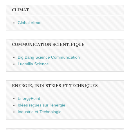
CLIMAT
Global climat
COMMUNICATION SCIENTIFIQUE
Big Bang Science Communication
Ludmilla Science
ENERGIE, INDUSTRIES ET TECHNIQUES
EnergyPoint
Idées reçues sur l'énergie
Industrie et Technologie