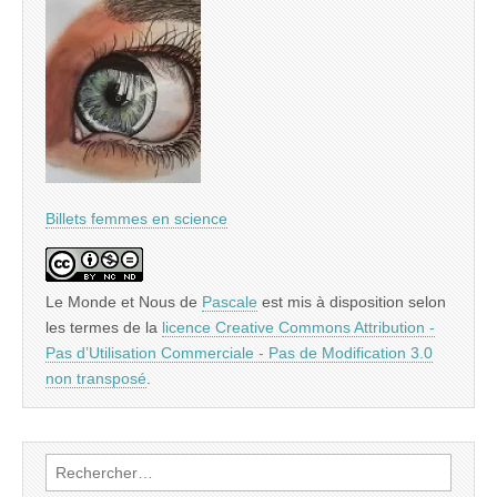
Billets femmes en science
Le Monde et Nous
de
Pascale
est mis à disposition selon
les termes de la
licence Creative Commons Attribution -
Pas d’Utilisation Commerciale - Pas de Modification 3.0
non transposé
.
Rechercher :