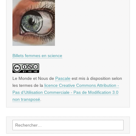
Billets femmes en science
Le Monde et Nous
de
Pascale
est mis à disposition selon
les termes de la
licence Creative Commons Attribution -
Pas d’Utilisation Commerciale - Pas de Modification 3.0
non transposé
.
Rechercher :