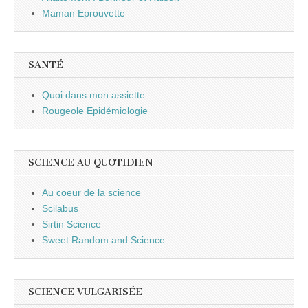
Maman Eprouvette
SANTÉ
Quoi dans mon assiette
Rougeole Epidémiologie
SCIENCE AU QUOTIDIEN
Au coeur de la science
Scilabus
Sirtin Science
Sweet Random and Science
SCIENCE VULGARISÉE