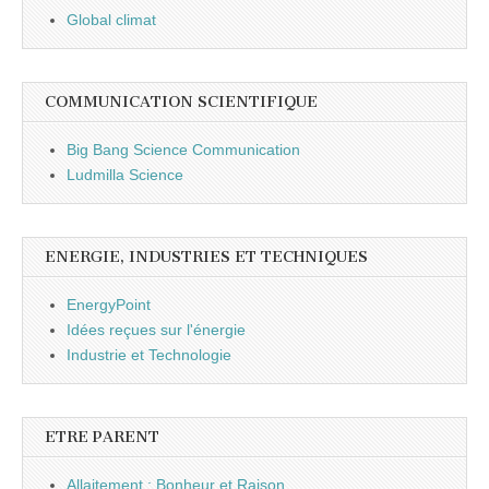
Global climat
COMMUNICATION SCIENTIFIQUE
Big Bang Science Communication
Ludmilla Science
ENERGIE, INDUSTRIES ET TECHNIQUES
EnergyPoint
Idées reçues sur l'énergie
Industrie et Technologie
ETRE PARENT
Allaitement : Bonheur et Raison