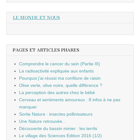
LE MONDE ET NOUS
PAGES ET ARTICLES PHARES
Comprendre le cancer du sein (Partie III)
La radioactivité expliquée aux enfants
Pourquoi j'ai réussi ma confiture de raisin
Olive verte, olive noire, quelle différence ?
La perception des autres chez le bébé
Cerveau et sentiments amoureux : 8 infos à ne pas
manquer
Sortie Nature : insectes pollinisateurs
Une Nature retrouvée...
Découverte du bassin minier : les terrils
Le village des Sciences Edition 2016 (1/2)