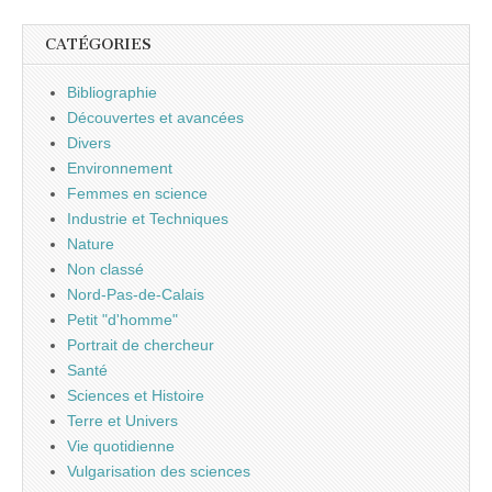
CATÉGORIES
Bibliographie
Découvertes et avancées
Divers
Environnement
Femmes en science
Industrie et Techniques
Nature
Non classé
Nord-Pas-de-Calais
Petit "d'homme"
Portrait de chercheur
Santé
Sciences et Histoire
Terre et Univers
Vie quotidienne
Vulgarisation des sciences