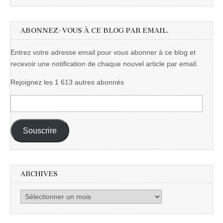
ABONNEZ-VOUS À CE BLOG PAR EMAIL.
Entrez votre adresse email pour vous abonner à ce blog et
recevoir une notification de chaque nouvel article par email.
Rejoignez les 1 613 autres abonnés
Adresse
e-
mail :
Souscrire
ARCHIVES
Archives