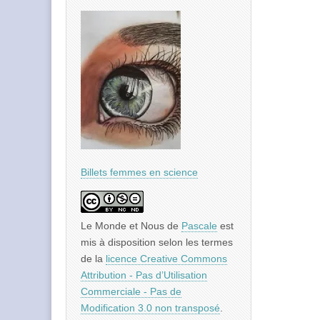
Billets femmes en science
Le Monde et Nous
de
Pascale
est
mis à disposition selon les termes
de la
licence Creative Commons
Attribution - Pas d’Utilisation
Commerciale - Pas de
Modification 3.0 non transposé
.