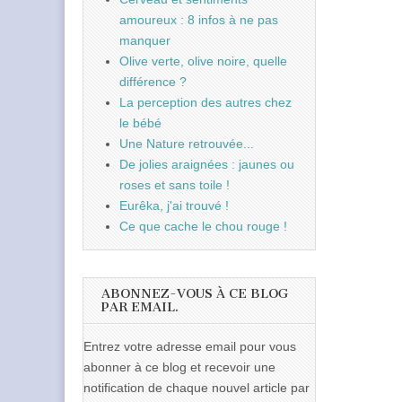
amoureux : 8 infos à ne pas
manquer
Olive verte, olive noire, quelle
différence ?
La perception des autres chez
le bébé
Une Nature retrouvée...
De jolies araignées : jaunes ou
roses et sans toile !
Eurêka, j'ai trouvé !
Ce que cache le chou rouge !
ABONNEZ-VOUS À CE BLOG
PAR EMAIL.
Entrez votre adresse email pour vous
abonner à ce blog et recevoir une
notification de chaque nouvel article par