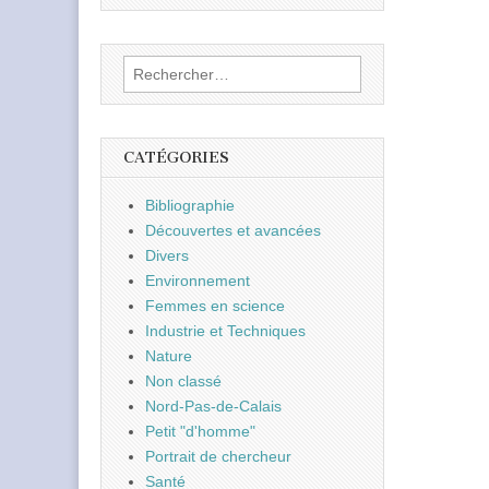
Rechercher :
CATÉGORIES
Bibliographie
Découvertes et avancées
Divers
Environnement
Femmes en science
Industrie et Techniques
Nature
Non classé
Nord-Pas-de-Calais
Petit "d'homme"
Portrait de chercheur
Santé