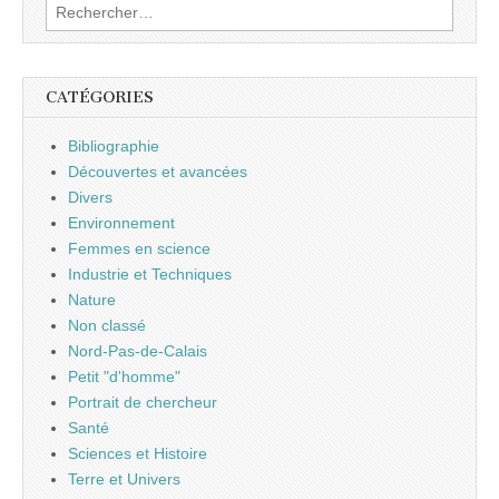
Rechercher :
CATÉGORIES
Bibliographie
Découvertes et avancées
Divers
Environnement
Femmes en science
Industrie et Techniques
Nature
Non classé
Nord-Pas-de-Calais
Petit "d'homme"
Portrait de chercheur
Santé
Sciences et Histoire
Terre et Univers