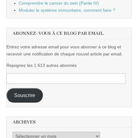
Comprendre le cancer du sein (Partie IV)
Moduler le système immunitaire, comment faire ?
ABONNEZ-VOUS À CE BLOG PAR EMAIL.
Entrez votre adresse email pour vous abonner à ce blog et
recevoir une notification de chaque nouvel article par email.
Rejoignez les 1 613 autres abonnés
Adresse
e-
mail :
Souscrire
ARCHIVES
Archives