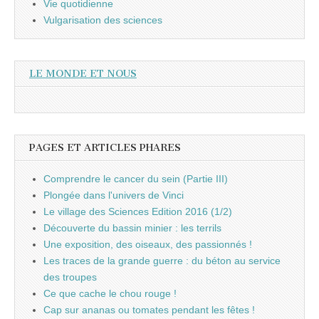
Vie quotidienne
Vulgarisation des sciences
LE MONDE ET NOUS
PAGES ET ARTICLES PHARES
Comprendre le cancer du sein (Partie III)
Plongée dans l'univers de Vinci
Le village des Sciences Edition 2016 (1/2)
Découverte du bassin minier : les terrils
Une exposition, des oiseaux, des passionnés !
Les traces de la grande guerre : du béton au service
des troupes
Ce que cache le chou rouge !
Cap sur ananas ou tomates pendant les fêtes !