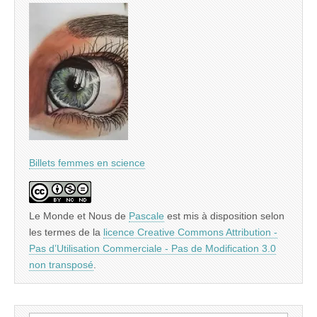
Billets femmes en science
Le Monde et Nous
de
Pascale
est mis à disposition selon
les termes de la
licence Creative Commons Attribution -
Pas d’Utilisation Commerciale - Pas de Modification 3.0
non transposé
.