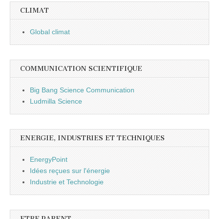
CLIMAT
Global climat
COMMUNICATION SCIENTIFIQUE
Big Bang Science Communication
Ludmilla Science
ENERGIE, INDUSTRIES ET TECHNIQUES
EnergyPoint
Idées reçues sur l'énergie
Industrie et Technologie
ETRE PARENT