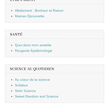
Allaitement : Bonheur et Raison
Maman Eprouvette
SANTÉ
Quoi dans mon assiette
Rougeole Epidémiologie
SCIENCE AU QUOTIDIEN
Au coeur de la science
Scilabus
Sirtin Science
Sweet Random and Science