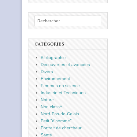
Rechercher :
CATÉGORIES
Bibliographie
Découvertes et avancées
Divers
Environnement
Femmes en science
Industrie et Techniques
Nature
Non classé
Nord-Pas-de-Calais
Petit "d'homme"
Portrait de chercheur
Santé