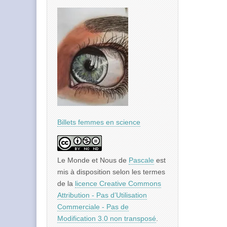
Billets femmes en science
Le Monde et Nous
de
Pascale
est
mis à disposition selon les termes
de la
licence Creative Commons
Attribution - Pas d’Utilisation
Commerciale - Pas de
Modification 3.0 non transposé
.