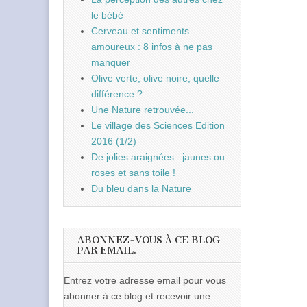
le bébé
Cerveau et sentiments
amoureux : 8 infos à ne pas
manquer
Olive verte, olive noire, quelle
différence ?
Une Nature retrouvée...
Le village des Sciences Edition
2016 (1/2)
De jolies araignées : jaunes ou
roses et sans toile !
Du bleu dans la Nature
ABONNEZ-VOUS À CE BLOG
PAR EMAIL.
Entrez votre adresse email pour vous
abonner à ce blog et recevoir une