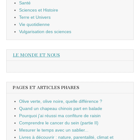
Santé
Sciences et Histoire
Terre et Univers
Vie quotidienne
Vulgarisation des sciences
LE MONDE ET NOUS
PAGES ET ARTICLES PHARES
Olive verte, olive noire, quelle différence ?
Quand un chapeau chinois part en balade
Pourquoi j'ai réussi ma confiture de raisin
Comprendre le cancer du sein (partie II)
Mesurer le temps avec un sablier...
Livres à découvrir : nature, parentalité, climat et