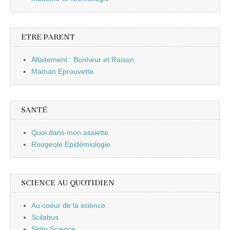
ETRE PARENT
Allaitement : Bonheur et Raison
Maman Eprouvette
SANTÉ
Quoi dans mon assiette
Rougeole Epidémiologie
SCIENCE AU QUOTIDIEN
Au coeur de la science
Scilabus
Sirtin Science