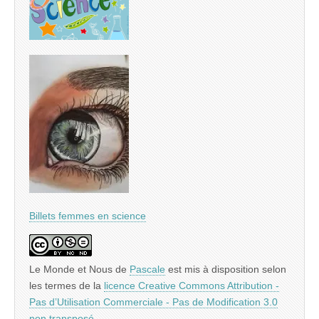
Billets femmes en science
Le Monde et Nous
de
Pascale
est mis à disposition selon
les termes de la
licence Creative Commons Attribution -
Pas d’Utilisation Commerciale - Pas de Modification 3.0
non transposé
.