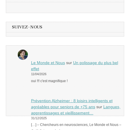
SUIVEZ-NOUS
Le Monde et Nous
sur
Un polissage du plus bel
effet
11/04/2026
oui !!! c'est magnifique !
Prévention Alzheimer : 8 loisirs intelligents et
agréables pour seniors de +75 ans
sur
Langues,
apprentissages et vieillissement…
31/12/2025
[…] – Chercheurs en neurosciences, Le Monde et Nous –