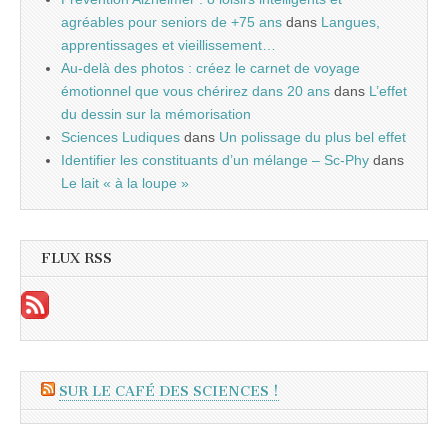
agréables pour seniors de +75 ans
dans
Langues,
apprentissages et vieillissement…
Au-delà des photos : créez le carnet de voyage
émotionnel que vous chérirez dans 20 ans
dans
L’effet
du dessin sur la mémorisation
Sciences Ludiques
dans
Un polissage du plus bel effet
Identifier les constituants d’un mélange – Sc-Phy
dans
Le lait « à la loupe »
FLUX RSS
SUR LE CAFÉ DES SCIENCES !