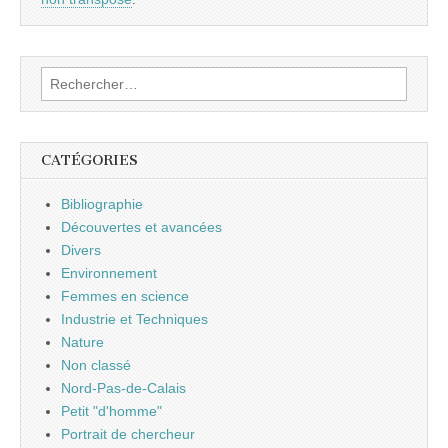
Rechercher :
CATÉGORIES
Bibliographie
Découvertes et avancées
Divers
Environnement
Femmes en science
Industrie et Techniques
Nature
Non classé
Nord-Pas-de-Calais
Petit "d'homme"
Portrait de chercheur