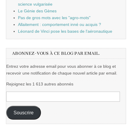
science vulgarisée
Le Génie des Gènes
Pas de gros mots avec les "agro-mots"
Allaitement : comportement inné ou acquis ?
Léonard de Vinci pose les bases de l'aéronautique
ABONNEZ-VOUS À CE BLOG PAR EMAIL.
Entrez votre adresse email pour vous abonner à ce blog et
recevoir une notification de chaque nouvel article par email.
Rejoignez les 1 613 autres abonnés
Adresse
e-
mail :
Souscrire