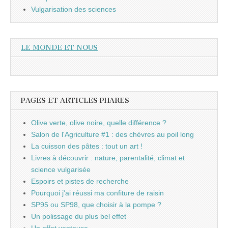
Vulgarisation des sciences
LE MONDE ET NOUS
PAGES ET ARTICLES PHARES
Olive verte, olive noire, quelle différence ?
Salon de l'Agriculture #1 : des chèvres au poil long
La cuisson des pâtes : tout un art !
Livres à découvrir : nature, parentalité, climat et
science vulgarisée
Espoirs et pistes de recherche
Pourquoi j'ai réussi ma confiture de raisin
SP95 ou SP98, que choisir à la pompe ?
Un polissage du plus bel effet