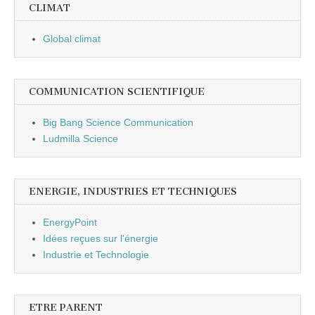
CLIMAT
Global climat
COMMUNICATION SCIENTIFIQUE
Big Bang Science Communication
Ludmilla Science
ENERGIE, INDUSTRIES ET TECHNIQUES
EnergyPoint
Idées reçues sur l'énergie
Industrie et Technologie
ETRE PARENT