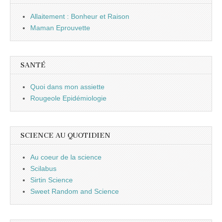
Allaitement : Bonheur et Raison
Maman Eprouvette
SANTÉ
Quoi dans mon assiette
Rougeole Epidémiologie
SCIENCE AU QUOTIDIEN
Au coeur de la science
Scilabus
Sirtin Science
Sweet Random and Science