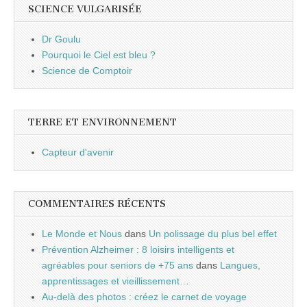
SCIENCE VULGARISÉE
Dr Goulu
Pourquoi le Ciel est bleu ?
Science de Comptoir
TERRE ET ENVIRONNEMENT
Capteur d'avenir
COMMENTAIRES RÉCENTS
Le Monde et Nous
dans
Un polissage du plus bel effet
Prévention Alzheimer : 8 loisirs intelligents et
agréables pour seniors de +75 ans
dans
Langues,
apprentissages et vieillissement…
Au-delà des photos : créez le carnet de voyage