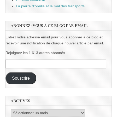
Un effet ventouse
La pierre d'oreille et le mal des transports
ABONNEZ-VOUS À CE BLOG PAR EMAIL.
Entrez votre adresse email pour vous abonner à ce blog et
recevoir une notification de chaque nouvel article par email.
Rejoignez les 1 613 autres abonnés
Adresse
e-
mail :
Souscrire
ARCHIVES
Archives