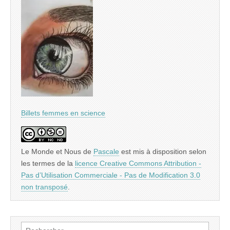
Billets femmes en science
Le Monde et Nous
de
Pascale
est mis à disposition selon
les termes de la
licence Creative Commons Attribution -
Pas d’Utilisation Commerciale - Pas de Modification 3.0
non transposé
.
Rechercher :