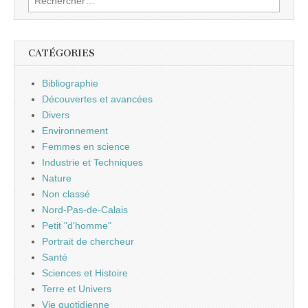
CATÉGORIES
Bibliographie
Découvertes et avancées
Divers
Environnement
Femmes en science
Industrie et Techniques
Nature
Non classé
Nord-Pas-de-Calais
Petit "d'homme"
Portrait de chercheur
Santé
Sciences et Histoire
Terre et Univers
Vie quotidienne