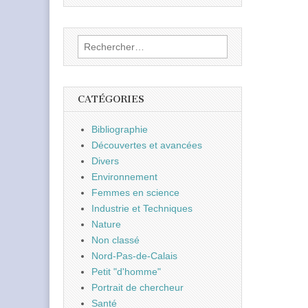
Rechercher :
CATÉGORIES
Bibliographie
Découvertes et avancées
Divers
Environnement
Femmes en science
Industrie et Techniques
Nature
Non classé
Nord-Pas-de-Calais
Petit "d'homme"
Portrait de chercheur
Santé