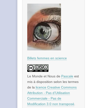
Billets femmes en science
Le Monde et Nous
de
Pascale
est
mis à disposition selon les termes
de la
licence Creative Commons
Attribution - Pas d’Utilisation
Commerciale - Pas de
Modification 3.0 non transposé
.