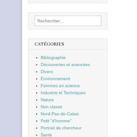
Rechercher :
CATÉGORIES
Bibliographie
Découvertes et avancées
Divers
Environnement
Femmes en science
Industrie et Techniques
Nature
Non classé
Nord-Pas-de-Calais
Petit "d'homme"
Portrait de chercheur
Santé