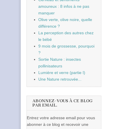
amoureux : 8 infos à ne pas
manquer
Olive verte, olive noire, quelle
différence ?
La perception des autres chez
le bébé
9 mois de grossesse, pourquoi
?
Sortie Nature : insectes
pollinisateurs
Lumière et verre (partie I)
Une Nature retrouvée...
ABONNEZ-VOUS À CE BLOG
PAR EMAIL.
Entrez votre adresse email pour vous
abonner à ce blog et recevoir une