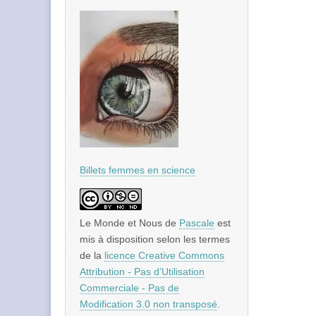
Billets femmes en science
Le Monde et Nous
de
Pascale
est
mis à disposition selon les termes
de la
licence Creative Commons
Attribution - Pas d’Utilisation
Commerciale - Pas de
Modification 3.0 non transposé
.