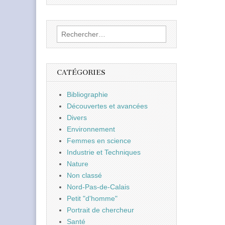
Rechercher :
CATÉGORIES
Bibliographie
Découvertes et avancées
Divers
Environnement
Femmes en science
Industrie et Techniques
Nature
Non classé
Nord-Pas-de-Calais
Petit "d'homme"
Portrait de chercheur
Santé