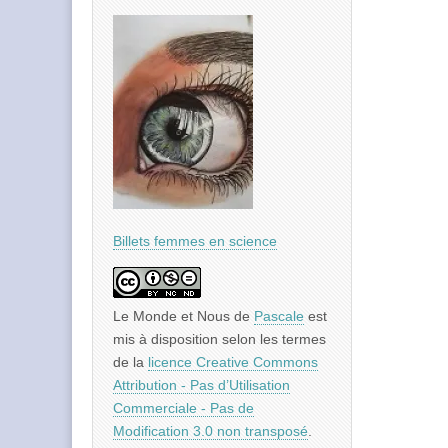
Billets femmes en science
Le Monde et Nous
de
Pascale
est
mis à disposition selon les termes
de la
licence Creative Commons
Attribution - Pas d’Utilisation
Commerciale - Pas de
Modification 3.0 non transposé
.