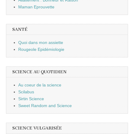
Maman Eprouvette
SANTÉ
Quoi dans mon assiette
Rougeole Epidémiologie
SCIENCE AU QUOTIDIEN
Au coeur de la science
Scilabus
Sirtin Science
Sweet Random and Science
SCIENCE VULGARISÉE