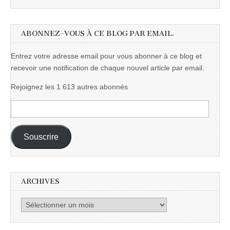
ABONNEZ-VOUS À CE BLOG PAR EMAIL.
Entrez votre adresse email pour vous abonner à ce blog et
recevoir une notification de chaque nouvel article par email.
Rejoignez les 1 613 autres abonnés
Adresse
e-
mail :
Souscrire
ARCHIVES
Archives