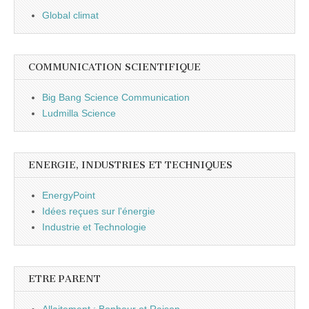
Global climat
COMMUNICATION SCIENTIFIQUE
Big Bang Science Communication
Ludmilla Science
ENERGIE, INDUSTRIES ET TECHNIQUES
EnergyPoint
Idées reçues sur l'énergie
Industrie et Technologie
ETRE PARENT
Allaitement : Bonheur et Raison