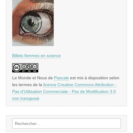
Billets femmes en science
Le Monde et Nous
de
Pascale
est mis à disposition selon
les termes de la
licence Creative Commons Attribution -
Pas d’Utilisation Commerciale - Pas de Modification 3.0
non transposé
.
Rechercher :