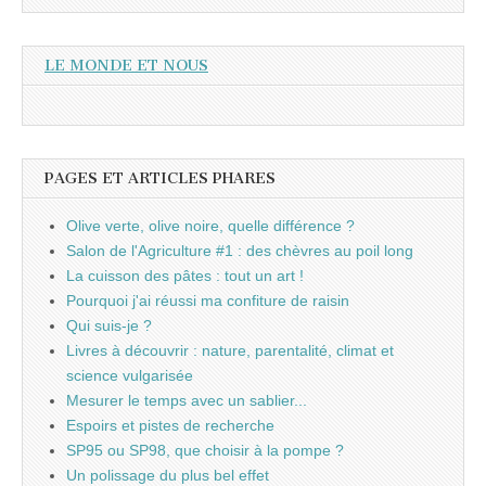
LE MONDE ET NOUS
PAGES ET ARTICLES PHARES
Olive verte, olive noire, quelle différence ?
Salon de l'Agriculture #1 : des chèvres au poil long
La cuisson des pâtes : tout un art !
Pourquoi j'ai réussi ma confiture de raisin
Qui suis-je ?
Livres à découvrir : nature, parentalité, climat et
science vulgarisée
Mesurer le temps avec un sablier...
Espoirs et pistes de recherche
SP95 ou SP98, que choisir à la pompe ?
Un polissage du plus bel effet