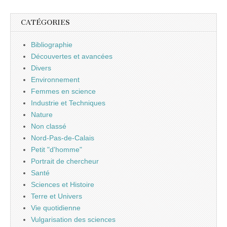
CATÉGORIES
Bibliographie
Découvertes et avancées
Divers
Environnement
Femmes en science
Industrie et Techniques
Nature
Non classé
Nord-Pas-de-Calais
Petit "d'homme"
Portrait de chercheur
Santé
Sciences et Histoire
Terre et Univers
Vie quotidienne
Vulgarisation des sciences