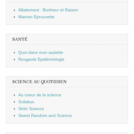
Allaitement : Bonheur et Raison
Maman Eprouvette
SANTÉ
Quoi dans mon assiette
Rougeole Epidémiologie
SCIENCE AU QUOTIDIEN
Au coeur de la science
Scilabus
Sirtin Science
Sweet Random and Science