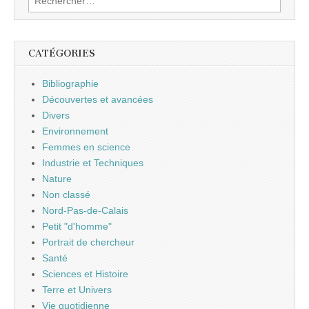
CATÉGORIES
Bibliographie
Découvertes et avancées
Divers
Environnement
Femmes en science
Industrie et Techniques
Nature
Non classé
Nord-Pas-de-Calais
Petit "d'homme"
Portrait de chercheur
Santé
Sciences et Histoire
Terre et Univers
Vie quotidienne