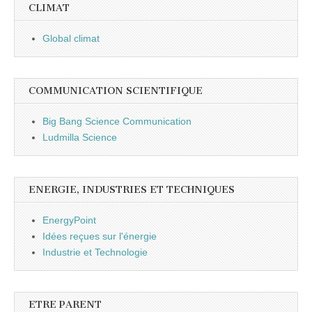
CLIMAT
Global climat
COMMUNICATION SCIENTIFIQUE
Big Bang Science Communication
Ludmilla Science
ENERGIE, INDUSTRIES ET TECHNIQUES
EnergyPoint
Idées reçues sur l'énergie
Industrie et Technologie
ETRE PARENT