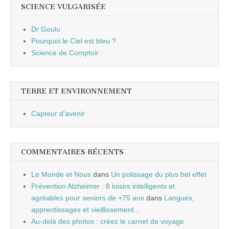
SCIENCE VULGARISÉE
Dr Goulu
Pourquoi le Ciel est bleu ?
Science de Comptoir
TERRE ET ENVIRONNEMENT
Capteur d'avenir
COMMENTAIRES RÉCENTS
Le Monde et Nous
dans
Un polissage du plus bel effet
Prévention Alzheimer : 8 loisirs intelligents et
agréables pour seniors de +75 ans
dans
Langues,
apprentissages et vieillissement…
Au-delà des photos : créez le carnet de voyage