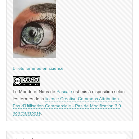
Billets femmes en science
Le Monde et Nous
de
Pascale
est mis à disposition selon
les termes de la
licence Creative Commons Attribution -
Pas d’Utilisation Commerciale - Pas de Modification 3.0
non transposé
.
Rechercher :