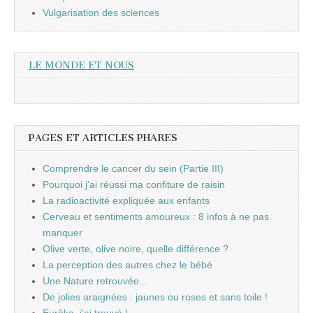
Vulgarisation des sciences
LE MONDE ET NOUS
PAGES ET ARTICLES PHARES
Comprendre le cancer du sein (Partie III)
Pourquoi j'ai réussi ma confiture de raisin
La radioactivité expliquée aux enfants
Cerveau et sentiments amoureux : 8 infos à ne pas
manquer
Olive verte, olive noire, quelle différence ?
La perception des autres chez le bébé
Une Nature retrouvée...
De jolies araignées : jaunes ou roses et sans toile !