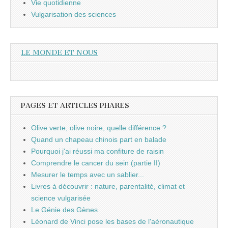
Vie quotidienne
Vulgarisation des sciences
LE MONDE ET NOUS
PAGES ET ARTICLES PHARES
Olive verte, olive noire, quelle différence ?
Quand un chapeau chinois part en balade
Pourquoi j'ai réussi ma confiture de raisin
Comprendre le cancer du sein (partie II)
Mesurer le temps avec un sablier...
Livres à découvrir : nature, parentalité, climat et
science vulgarisée
Le Génie des Gènes
Léonard de Vinci pose les bases de l'aéronautique