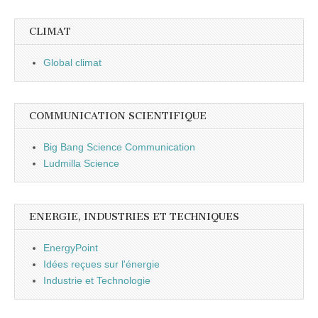
CLIMAT
Global climat
COMMUNICATION SCIENTIFIQUE
Big Bang Science Communication
Ludmilla Science
ENERGIE, INDUSTRIES ET TECHNIQUES
EnergyPoint
Idées reçues sur l'énergie
Industrie et Technologie