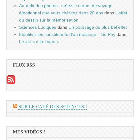
Au-delà des photos : créez le carnet de voyage
émotionnel que vous chérirez dans 20 ans
dans
L’effet
du dessin sur la mémorisation
Sciences Ludiques
dans
Un polissage du plus bel effet
Identifier les constituants d’un mélange – Sc-Phy
dans
Le lait « à la loupe »
FLUX RSS
SUR LE CAFÉ DES SCIENCES !
MES VIDÉOS !