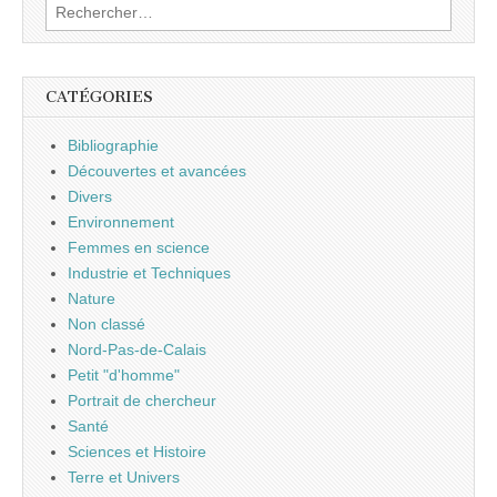
Rechercher :
CATÉGORIES
Bibliographie
Découvertes et avancées
Divers
Environnement
Femmes en science
Industrie et Techniques
Nature
Non classé
Nord-Pas-de-Calais
Petit "d'homme"
Portrait de chercheur
Santé
Sciences et Histoire
Terre et Univers