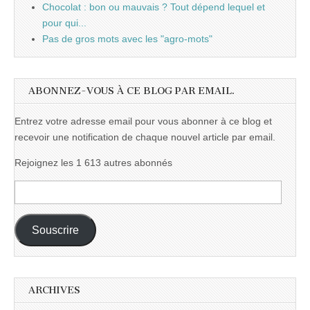
Chocolat : bon ou mauvais ? Tout dépend lequel et
pour qui...
Pas de gros mots avec les "agro-mots"
ABONNEZ-VOUS À CE BLOG PAR EMAIL.
Entrez votre adresse email pour vous abonner à ce blog et
recevoir une notification de chaque nouvel article par email.
Rejoignez les 1 613 autres abonnés
Adresse
e-
mail :
Souscrire
ARCHIVES