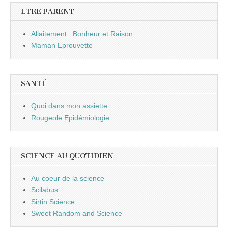
ETRE PARENT
Allaitement : Bonheur et Raison
Maman Eprouvette
SANTÉ
Quoi dans mon assiette
Rougeole Epidémiologie
SCIENCE AU QUOTIDIEN
Au coeur de la science
Scilabus
Sirtin Science
Sweet Random and Science