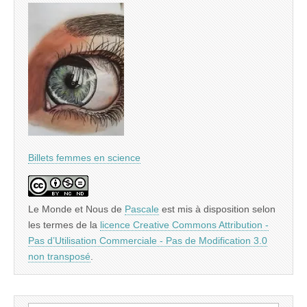
Billets femmes en science
Le Monde et Nous
de
Pascale
est mis à disposition selon
les termes de la
licence Creative Commons Attribution -
Pas d’Utilisation Commerciale - Pas de Modification 3.0
non transposé
.