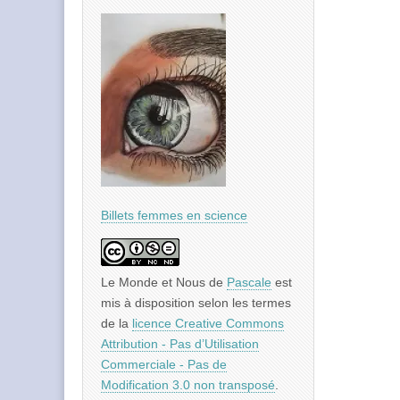
Billets femmes en science
Le Monde et Nous
de
Pascale
est
mis à disposition selon les termes
de la
licence Creative Commons
Attribution - Pas d’Utilisation
Commerciale - Pas de
Modification 3.0 non transposé
.