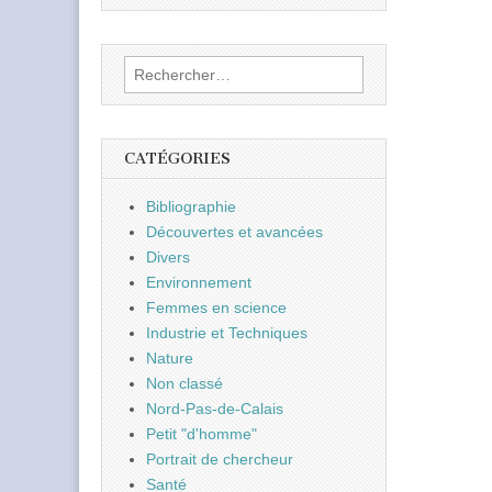
Rechercher :
CATÉGORIES
Bibliographie
Découvertes et avancées
Divers
Environnement
Femmes en science
Industrie et Techniques
Nature
Non classé
Nord-Pas-de-Calais
Petit "d'homme"
Portrait de chercheur
Santé