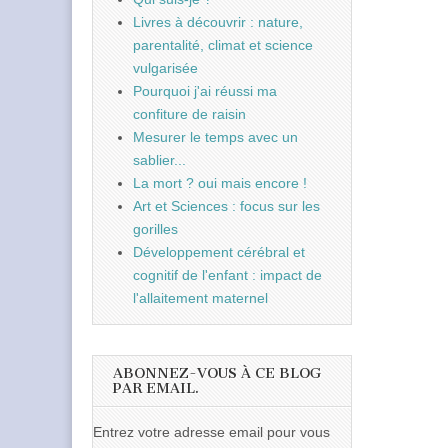
Livres à découvrir : nature,
parentalité, climat et science
vulgarisée
Pourquoi j'ai réussi ma
confiture de raisin
Mesurer le temps avec un
sablier...
La mort ? oui mais encore !
Art et Sciences : focus sur les
gorilles
Développement cérébral et
cognitif de l'enfant : impact de
l'allaitement maternel
ABONNEZ-VOUS À CE BLOG
PAR EMAIL.
Entrez votre adresse email pour vous