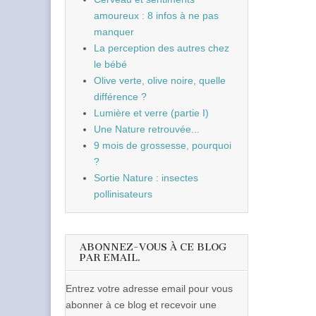
amoureux : 8 infos à ne pas
manquer
La perception des autres chez
le bébé
Olive verte, olive noire, quelle
différence ?
Lumière et verre (partie I)
Une Nature retrouvée...
9 mois de grossesse, pourquoi
?
Sortie Nature : insectes
pollinisateurs
ABONNEZ-VOUS À CE BLOG
PAR EMAIL.
Entrez votre adresse email pour vous
abonner à ce blog et recevoir une