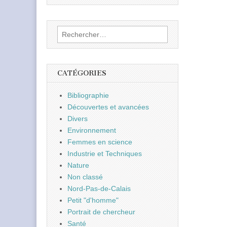
Rechercher :
CATÉGORIES
Bibliographie
Découvertes et avancées
Divers
Environnement
Femmes en science
Industrie et Techniques
Nature
Non classé
Nord-Pas-de-Calais
Petit "d'homme"
Portrait de chercheur
Santé