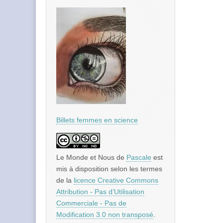
Billets femmes en science
Le Monde et Nous
de
Pascale
est
mis à disposition selon les termes
de la
licence Creative Commons
Attribution - Pas d’Utilisation
Commerciale - Pas de
Modification 3.0 non transposé
.