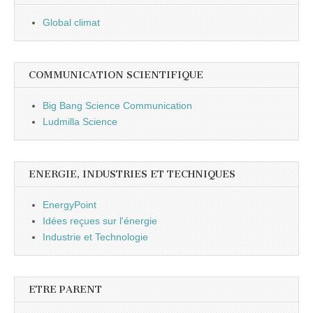
Global climat
COMMUNICATION SCIENTIFIQUE
Big Bang Science Communication
Ludmilla Science
ENERGIE, INDUSTRIES ET TECHNIQUES
EnergyPoint
Idées reçues sur l'énergie
Industrie et Technologie
ETRE PARENT