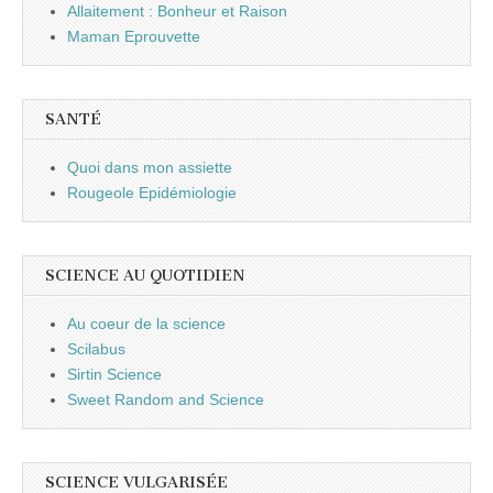
Allaitement : Bonheur et Raison
Maman Eprouvette
SANTÉ
Quoi dans mon assiette
Rougeole Epidémiologie
SCIENCE AU QUOTIDIEN
Au coeur de la science
Scilabus
Sirtin Science
Sweet Random and Science
SCIENCE VULGARISÉE