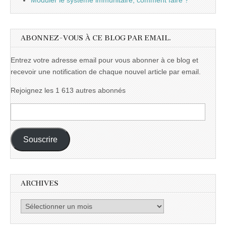
Moduler le système immunitaire, comment faire ?
ABONNEZ-VOUS À CE BLOG PAR EMAIL.
Entrez votre adresse email pour vous abonner à ce blog et
recevoir une notification de chaque nouvel article par email.
Rejoignez les 1 613 autres abonnés
Adresse
e-
mail :
Souscrire
ARCHIVES
Archives