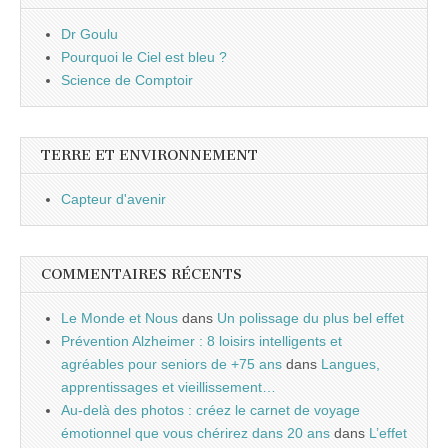
Dr Goulu
Pourquoi le Ciel est bleu ?
Science de Comptoir
TERRE ET ENVIRONNEMENT
Capteur d'avenir
COMMENTAIRES RÉCENTS
Le Monde et Nous
dans
Un polissage du plus bel effet
Prévention Alzheimer : 8 loisirs intelligents et
agréables pour seniors de +75 ans
dans
Langues,
apprentissages et vieillissement…
Au-delà des photos : créez le carnet de voyage
émotionnel que vous chérirez dans 20 ans
dans
L’effet