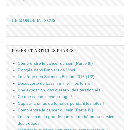
LE MONDE ET NOUS
PAGES ET ARTICLES PHARES
Comprendre le cancer du sein (Partie III)
Plongée dans l'univers de Vinci
Le village des Sciences Edition 2016 (1/2)
Découverte du bassin minier : les terrils
Une exposition, des oiseaux, des passionnés !
Ce que cache le chou rouge !
Cap sur ananas ou tomates pendant les fêtes !
Comprendre le cancer du sein (Partie IV)
Les traces de la grande guerre : du béton au service
des troupes