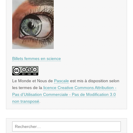
Billets femmes en science
Le Monde et Nous
de
Pascale
est mis à disposition selon
les termes de la
licence Creative Commons Attribution -
Pas d’Utilisation Commerciale - Pas de Modification 3.0
non transposé
.
Rechercher :