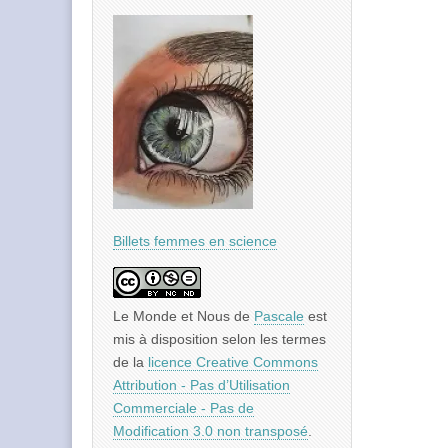
Billets femmes en science
Le Monde et Nous
de
Pascale
est
mis à disposition selon les termes
de la
licence Creative Commons
Attribution - Pas d’Utilisation
Commerciale - Pas de
Modification 3.0 non transposé
.