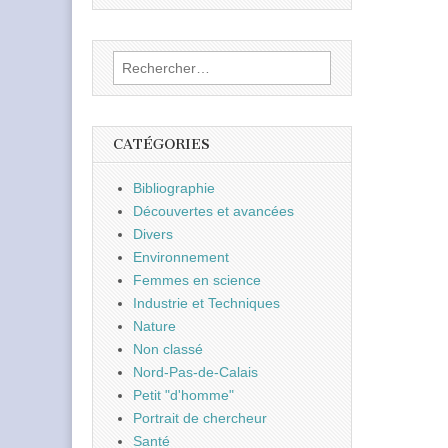
Rechercher :
CATÉGORIES
Bibliographie
Découvertes et avancées
Divers
Environnement
Femmes en science
Industrie et Techniques
Nature
Non classé
Nord-Pas-de-Calais
Petit "d'homme"
Portrait de chercheur
Santé