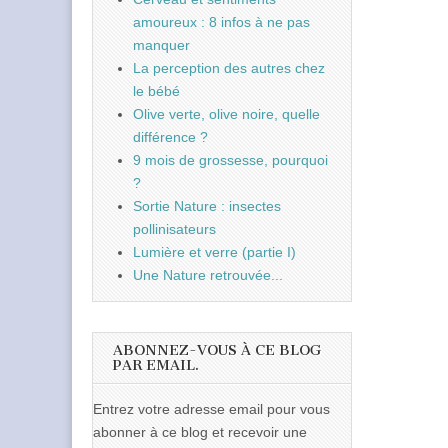
amoureux : 8 infos à ne pas
manquer
La perception des autres chez
le bébé
Olive verte, olive noire, quelle
différence ?
9 mois de grossesse, pourquoi
?
Sortie Nature : insectes
pollinisateurs
Lumière et verre (partie I)
Une Nature retrouvée...
ABONNEZ-VOUS À CE BLOG
PAR EMAIL.
Entrez votre adresse email pour vous
abonner à ce blog et recevoir une