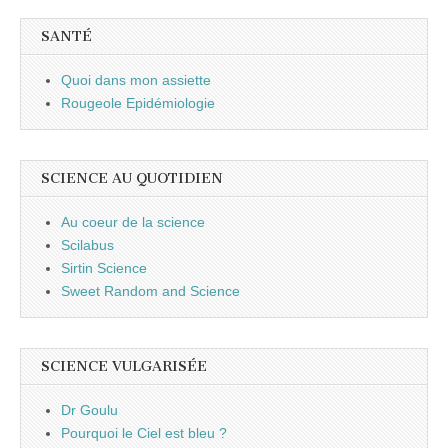
SANTÉ
Quoi dans mon assiette
Rougeole Epidémiologie
SCIENCE AU QUOTIDIEN
Au coeur de la science
Scilabus
Sirtin Science
Sweet Random and Science
SCIENCE VULGARISÉE
Dr Goulu
Pourquoi le Ciel est bleu ?