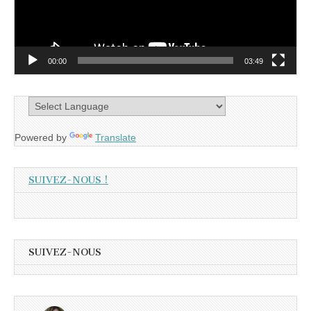
00:00
03:49
Powered by
Translate
SUIVEZ-NOUS !
SUIVEZ-NOUS