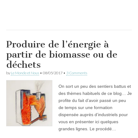
Produire de l’énergie à
partir de biomasse ou de
déchets
by
Le Monde et Nous
•
08/05/2017
•
3 Comments
On sort un peu des sentiers battus et
des thèmes habituels de ce blog… Je
profite du fait d’avoir passé un peu
de temps sur une formation
dispensée auprès d’industriels pour
vous en présenter ici quelques
grandes lignes. Le procédé…