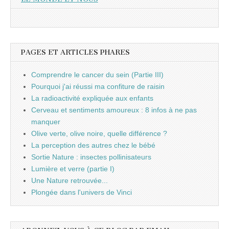
PAGES ET ARTICLES PHARES
Comprendre le cancer du sein (Partie III)
Pourquoi j'ai réussi ma confiture de raisin
La radioactivité expliquée aux enfants
Cerveau et sentiments amoureux : 8 infos à ne pas
manquer
Olive verte, olive noire, quelle différence ?
La perception des autres chez le bébé
Sortie Nature : insectes pollinisateurs
Lumière et verre (partie I)
Une Nature retrouvée...
Plongée dans l'univers de Vinci