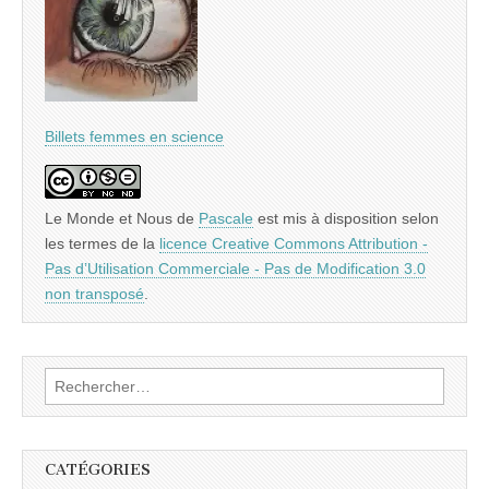
Billets femmes en science
Le Monde et Nous
de
Pascale
est mis à disposition selon
les termes de la
licence Creative Commons Attribution -
Pas d’Utilisation Commerciale - Pas de Modification 3.0
non transposé
.
Rechercher :
CATÉGORIES