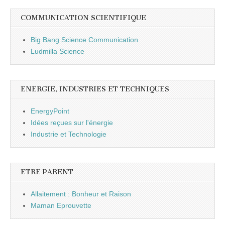
COMMUNICATION SCIENTIFIQUE
Big Bang Science Communication
Ludmilla Science
ENERGIE, INDUSTRIES ET TECHNIQUES
EnergyPoint
Idées reçues sur l'énergie
Industrie et Technologie
ETRE PARENT
Allaitement : Bonheur et Raison
Maman Eprouvette