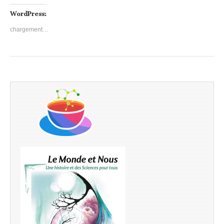
WordPress:
chargement…