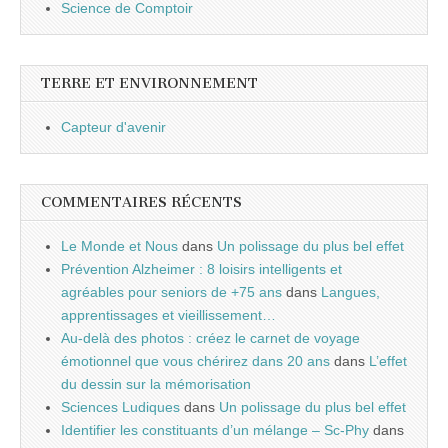
Science de Comptoir
TERRE ET ENVIRONNEMENT
Capteur d'avenir
COMMENTAIRES RÉCENTS
Le Monde et Nous
dans
Un polissage du plus bel effet
Prévention Alzheimer : 8 loisirs intelligents et
agréables pour seniors de +75 ans
dans
Langues,
apprentissages et vieillissement…
Au-delà des photos : créez le carnet de voyage
émotionnel que vous chérirez dans 20 ans
dans
L’effet
du dessin sur la mémorisation
Sciences Ludiques
dans
Un polissage du plus bel effet
Identifier les constituants d’un mélange – Sc-Phy
dans