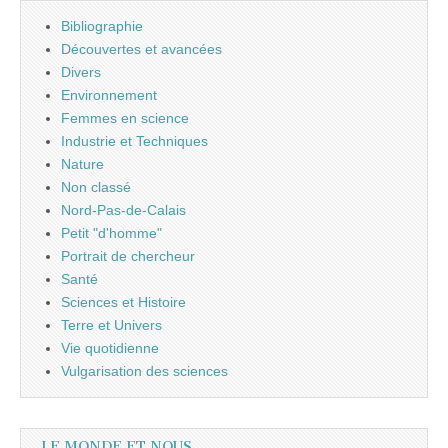
Bibliographie
Découvertes et avancées
Divers
Environnement
Femmes en science
Industrie et Techniques
Nature
Non classé
Nord-Pas-de-Calais
Petit "d'homme"
Portrait de chercheur
Santé
Sciences et Histoire
Terre et Univers
Vie quotidienne
Vulgarisation des sciences
LE MONDE ET NOUS