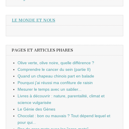
LE MONDE ET NOUS
PAGES ET ARTICLES PHARES
Olive verte, olive noire, quelle différence ?
Comprendre le cancer du sein (partie II)
Quand un chapeau chinois part en balade
Pourquoi j'ai réussi ma confiture de raisin
Mesurer le temps avec un sablier...
Livres à découvrir : nature, parentalité, climat et
science vulgarisée
Le Génie des Gènes
Chocolat : bon ou mauvais ? Tout dépend lequel et
pour qui...