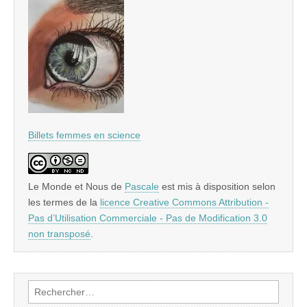
Billets femmes en science
Le Monde et Nous
de
Pascale
est mis à disposition selon
les termes de la
licence Creative Commons Attribution -
Pas d’Utilisation Commerciale - Pas de Modification 3.0
non transposé
.
Rechercher :