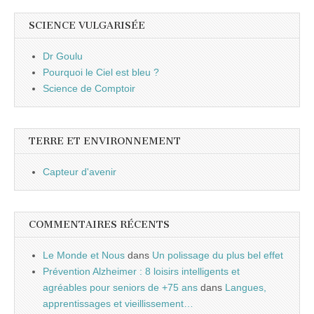
SCIENCE VULGARISÉE
Dr Goulu
Pourquoi le Ciel est bleu ?
Science de Comptoir
TERRE ET ENVIRONNEMENT
Capteur d'avenir
COMMENTAIRES RÉCENTS
Le Monde et Nous
dans
Un polissage du plus bel effet
Prévention Alzheimer : 8 loisirs intelligents et
agréables pour seniors de +75 ans
dans
Langues,
apprentissages et vieillissement…