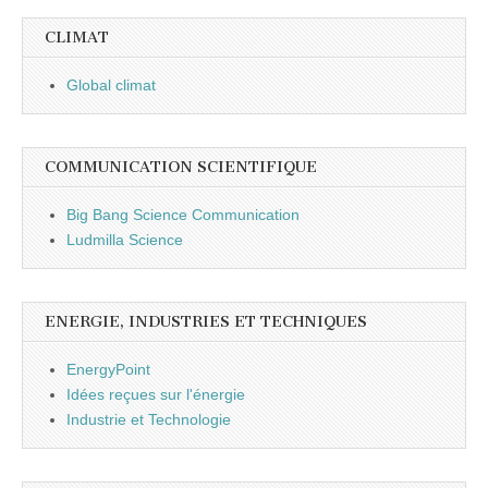
CLIMAT
Global climat
COMMUNICATION SCIENTIFIQUE
Big Bang Science Communication
Ludmilla Science
ENERGIE, INDUSTRIES ET TECHNIQUES
EnergyPoint
Idées reçues sur l'énergie
Industrie et Technologie