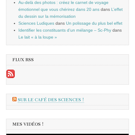
Au-delà des photos : créez le carnet de voyage
émotionnel que vous chérirez dans 20 ans
dans
L’effet
du dessin sur la mémorisation
Sciences Ludiques
dans
Un polissage du plus bel effet
Identifier les constituants d’un mélange – Sc-Phy
dans
Le lait « à la loupe »
FLUX RSS
SUR LE CAFÉ DES SCIENCES !
MES VIDÉOS !