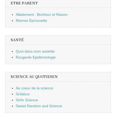
ETRE PARENT
Allaitement : Bonheur et Raison
Maman Eprouvette
SANTÉ
Quoi dans mon assiette
Rougeole Epidémiologie
SCIENCE AU QUOTIDIEN
Au coeur de la science
Scilabus
Sirtin Science
Sweet Random and Science