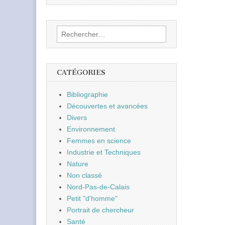
Rechercher :
CATÉGORIES
Bibliographie
Découvertes et avancées
Divers
Environnement
Femmes en science
Industrie et Techniques
Nature
Non classé
Nord-Pas-de-Calais
Petit "d'homme"
Portrait de chercheur
Santé