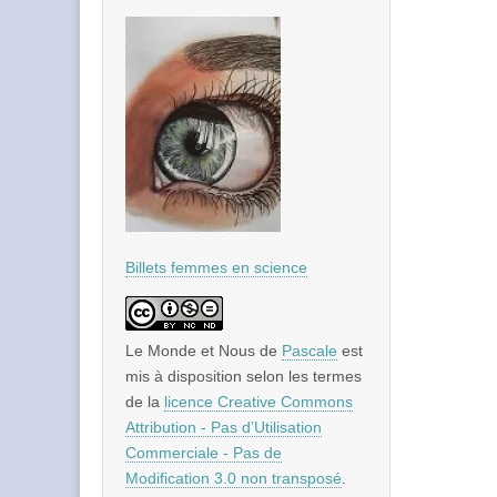
Billets femmes en science
Le Monde et Nous
de
Pascale
est
mis à disposition selon les termes
de la
licence Creative Commons
Attribution - Pas d’Utilisation
Commerciale - Pas de
Modification 3.0 non transposé
.