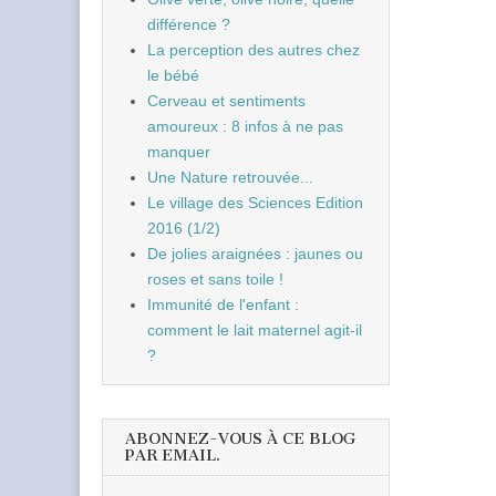
différence ?
La perception des autres chez
le bébé
Cerveau et sentiments
amoureux : 8 infos à ne pas
manquer
Une Nature retrouvée...
Le village des Sciences Edition
2016 (1/2)
De jolies araignées : jaunes ou
roses et sans toile !
Immunité de l'enfant :
comment le lait maternel agit-il
?
ABONNEZ-VOUS À CE BLOG
PAR EMAIL.