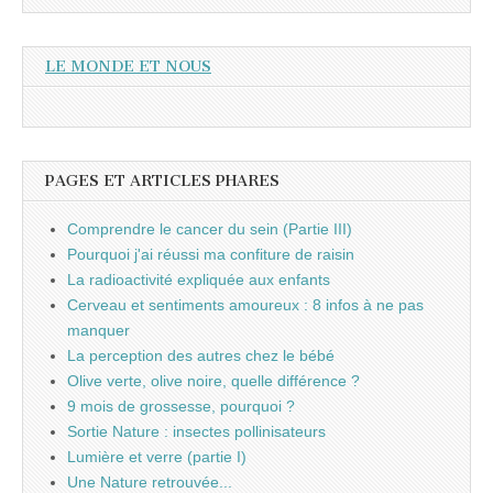
LE MONDE ET NOUS
PAGES ET ARTICLES PHARES
Comprendre le cancer du sein (Partie III)
Pourquoi j'ai réussi ma confiture de raisin
La radioactivité expliquée aux enfants
Cerveau et sentiments amoureux : 8 infos à ne pas
manquer
La perception des autres chez le bébé
Olive verte, olive noire, quelle différence ?
9 mois de grossesse, pourquoi ?
Sortie Nature : insectes pollinisateurs
Lumière et verre (partie I)
Une Nature retrouvée...