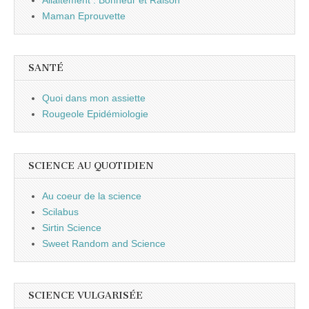
Maman Eprouvette
SANTÉ
Quoi dans mon assiette
Rougeole Epidémiologie
SCIENCE AU QUOTIDIEN
Au coeur de la science
Scilabus
Sirtin Science
Sweet Random and Science
SCIENCE VULGARISÉE