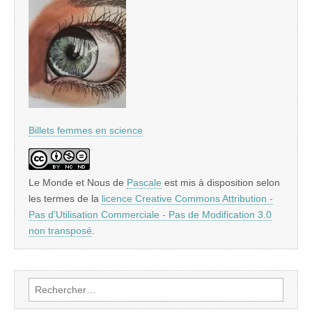
Billets femmes en science
Le Monde et Nous
de
Pascale
est mis à disposition selon
les termes de la
licence Creative Commons Attribution -
Pas d’Utilisation Commerciale - Pas de Modification 3.0
non transposé
.
Rechercher :