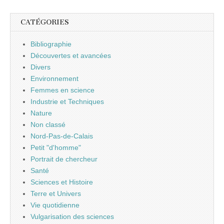
CATÉGORIES
Bibliographie
Découvertes et avancées
Divers
Environnement
Femmes en science
Industrie et Techniques
Nature
Non classé
Nord-Pas-de-Calais
Petit "d'homme"
Portrait de chercheur
Santé
Sciences et Histoire
Terre et Univers
Vie quotidienne
Vulgarisation des sciences