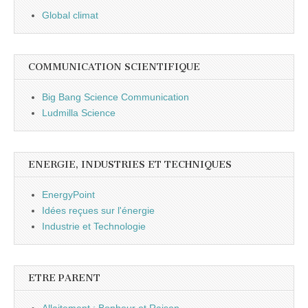
Global climat
COMMUNICATION SCIENTIFIQUE
Big Bang Science Communication
Ludmilla Science
ENERGIE, INDUSTRIES ET TECHNIQUES
EnergyPoint
Idées reçues sur l'énergie
Industrie et Technologie
ETRE PARENT
Allaitement : Bonheur et Raison