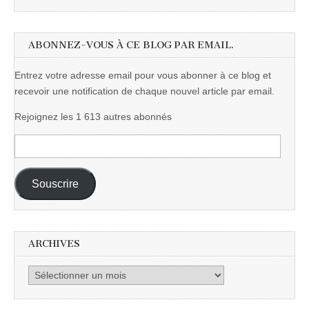
ABONNEZ-VOUS À CE BLOG PAR EMAIL.
Entrez votre adresse email pour vous abonner à ce blog et
recevoir une notification de chaque nouvel article par email.
Rejoignez les 1 613 autres abonnés
Adresse
e-
mail :
Souscrire
ARCHIVES
Archives