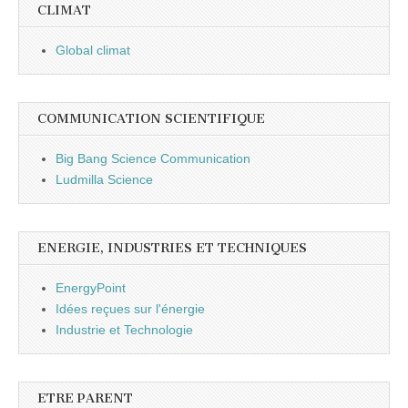
CLIMAT
Global climat
COMMUNICATION SCIENTIFIQUE
Big Bang Science Communication
Ludmilla Science
ENERGIE, INDUSTRIES ET TECHNIQUES
EnergyPoint
Idées reçues sur l'énergie
Industrie et Technologie
ETRE PARENT