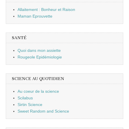
Allaitement : Bonheur et Raison
Maman Eprouvette
SANTÉ
Quoi dans mon assiette
Rougeole Epidémiologie
SCIENCE AU QUOTIDIEN
Au coeur de la science
Scilabus
Sirtin Science
Sweet Random and Science