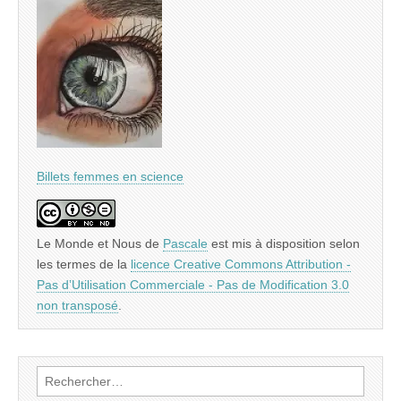
Billets femmes en science
Le Monde et Nous
de
Pascale
est mis à disposition selon
les termes de la
licence Creative Commons Attribution -
Pas d’Utilisation Commerciale - Pas de Modification 3.0
non transposé
.
Rechercher :