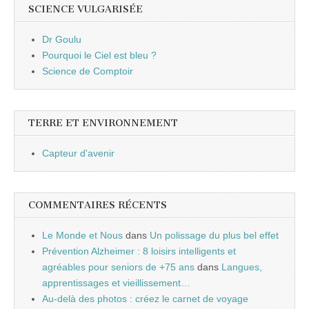
SCIENCE VULGARISÉE
Dr Goulu
Pourquoi le Ciel est bleu ?
Science de Comptoir
TERRE ET ENVIRONNEMENT
Capteur d'avenir
COMMENTAIRES RÉCENTS
Le Monde et Nous
dans
Un polissage du plus bel effet
Prévention Alzheimer : 8 loisirs intelligents et
agréables pour seniors de +75 ans
dans
Langues,
apprentissages et vieillissement…
Au-delà des photos : créez le carnet de voyage