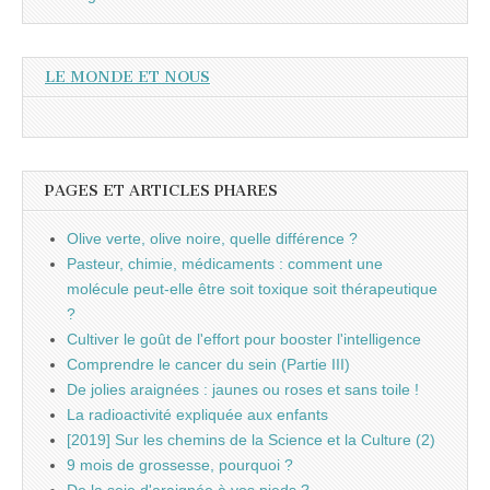
LE MONDE ET NOUS
PAGES ET ARTICLES PHARES
Olive verte, olive noire, quelle différence ?
Pasteur, chimie, médicaments : comment une
molécule peut-elle être soit toxique soit thérapeutique
?
Cultiver le goût de l'effort pour booster l'intelligence
Comprendre le cancer du sein (Partie III)
De jolies araignées : jaunes ou roses et sans toile !
La radioactivité expliquée aux enfants
[2019] Sur les chemins de la Science et la Culture (2)
9 mois de grossesse, pourquoi ?