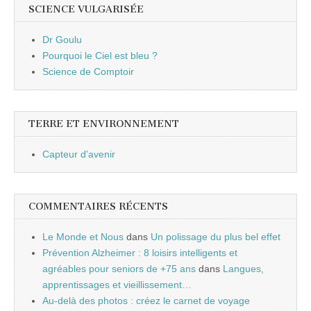
SCIENCE VULGARISÉE
Dr Goulu
Pourquoi le Ciel est bleu ?
Science de Comptoir
TERRE ET ENVIRONNEMENT
Capteur d'avenir
COMMENTAIRES RÉCENTS
Le Monde et Nous
dans
Un polissage du plus bel effet
Prévention Alzheimer : 8 loisirs intelligents et
agréables pour seniors de +75 ans
dans
Langues,
apprentissages et vieillissement…
Au-delà des photos : créez le carnet de voyage