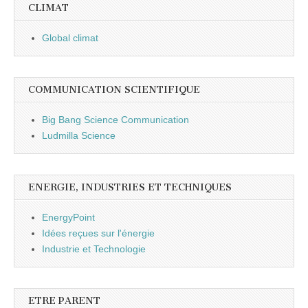
CLIMAT
Global climat
COMMUNICATION SCIENTIFIQUE
Big Bang Science Communication
Ludmilla Science
ENERGIE, INDUSTRIES ET TECHNIQUES
EnergyPoint
Idées reçues sur l'énergie
Industrie et Technologie
ETRE PARENT