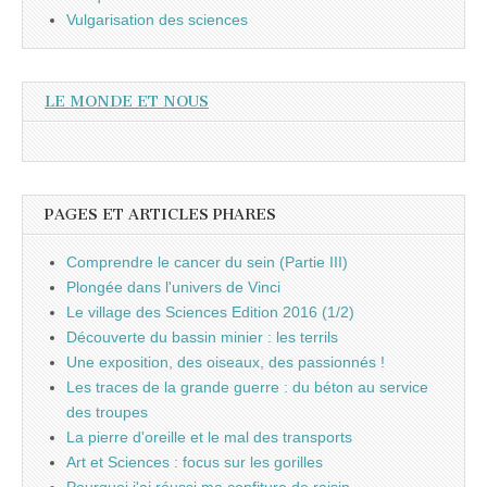
Vulgarisation des sciences
LE MONDE ET NOUS
PAGES ET ARTICLES PHARES
Comprendre le cancer du sein (Partie III)
Plongée dans l'univers de Vinci
Le village des Sciences Edition 2016 (1/2)
Découverte du bassin minier : les terrils
Une exposition, des oiseaux, des passionnés !
Les traces de la grande guerre : du béton au service
des troupes
La pierre d'oreille et le mal des transports
Art et Sciences : focus sur les gorilles