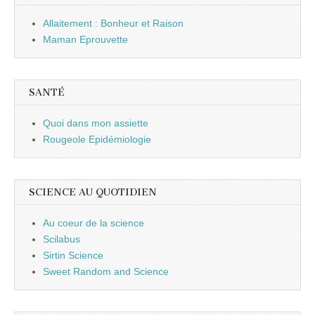
Allaitement : Bonheur et Raison
Maman Eprouvette
SANTÉ
Quoi dans mon assiette
Rougeole Epidémiologie
SCIENCE AU QUOTIDIEN
Au coeur de la science
Scilabus
Sirtin Science
Sweet Random and Science