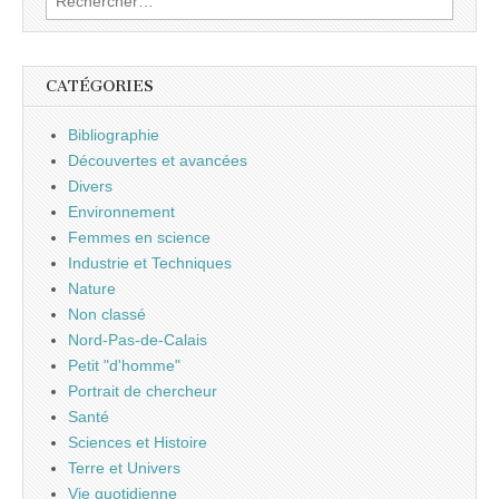
CATÉGORIES
Bibliographie
Découvertes et avancées
Divers
Environnement
Femmes en science
Industrie et Techniques
Nature
Non classé
Nord-Pas-de-Calais
Petit "d'homme"
Portrait de chercheur
Santé
Sciences et Histoire
Terre et Univers
Vie quotidienne