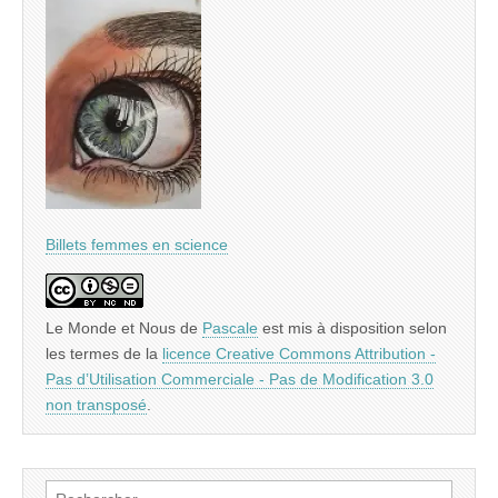
Billets femmes en science
Le Monde et Nous
de
Pascale
est mis à disposition selon
les termes de la
licence Creative Commons Attribution -
Pas d’Utilisation Commerciale - Pas de Modification 3.0
non transposé
.
Rechercher :