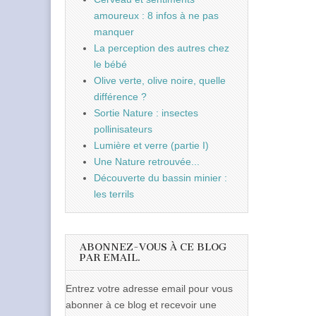
amoureux : 8 infos à ne pas
manquer
La perception des autres chez
le bébé
Olive verte, olive noire, quelle
différence ?
Sortie Nature : insectes
pollinisateurs
Lumière et verre (partie I)
Une Nature retrouvée...
Découverte du bassin minier :
les terrils
ABONNEZ-VOUS À CE BLOG
PAR EMAIL.
Entrez votre adresse email pour vous
abonner à ce blog et recevoir une