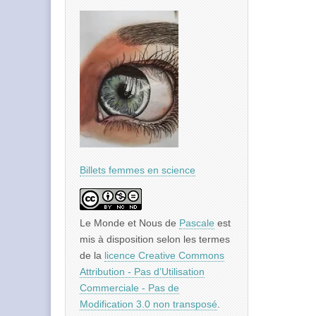
Billets femmes en science
Le Monde et Nous
de
Pascale
est
mis à disposition selon les termes
de la
licence Creative Commons
Attribution - Pas d’Utilisation
Commerciale - Pas de
Modification 3.0 non transposé
.