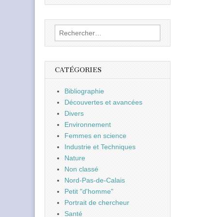
Rechercher :
CATÉGORIES
Bibliographie
Découvertes et avancées
Divers
Environnement
Femmes en science
Industrie et Techniques
Nature
Non classé
Nord-Pas-de-Calais
Petit "d'homme"
Portrait de chercheur
Santé