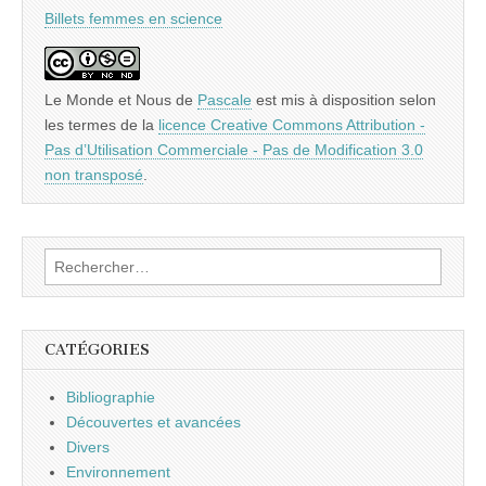
Billets femmes en science
Le Monde et Nous
de
Pascale
est mis à disposition selon
les termes de la
licence Creative Commons Attribution -
Pas d’Utilisation Commerciale - Pas de Modification 3.0
non transposé
.
Rechercher :
CATÉGORIES
Bibliographie
Découvertes et avancées
Divers
Environnement