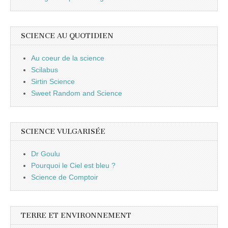
SCIENCE AU QUOTIDIEN
Au coeur de la science
Scilabus
Sirtin Science
Sweet Random and Science
SCIENCE VULGARISÉE
Dr Goulu
Pourquoi le Ciel est bleu ?
Science de Comptoir
TERRE ET ENVIRONNEMENT