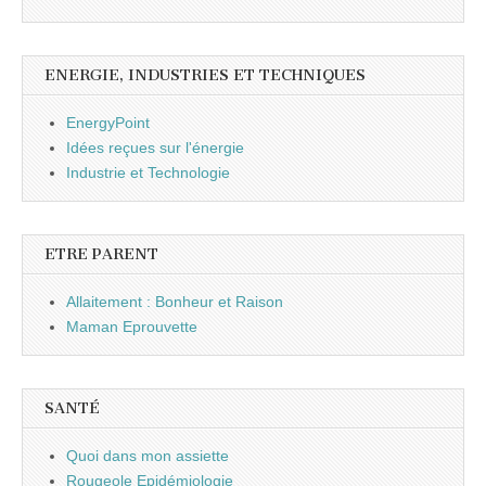
ENERGIE, INDUSTRIES ET TECHNIQUES
EnergyPoint
Idées reçues sur l'énergie
Industrie et Technologie
ETRE PARENT
Allaitement : Bonheur et Raison
Maman Eprouvette
SANTÉ
Quoi dans mon assiette
Rougeole Epidémiologie