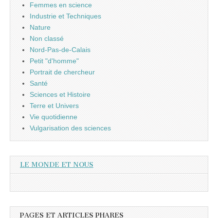
Femmes en science
Industrie et Techniques
Nature
Non classé
Nord-Pas-de-Calais
Petit "d'homme"
Portrait de chercheur
Santé
Sciences et Histoire
Terre et Univers
Vie quotidienne
Vulgarisation des sciences
LE MONDE ET NOUS
PAGES ET ARTICLES PHARES