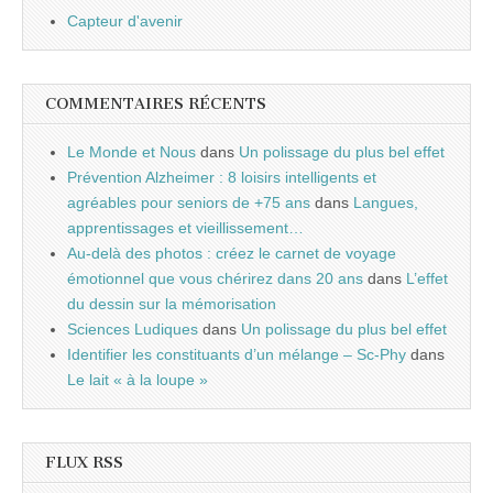
Capteur d'avenir
COMMENTAIRES RÉCENTS
Le Monde et Nous
dans
Un polissage du plus bel effet
Prévention Alzheimer : 8 loisirs intelligents et
agréables pour seniors de +75 ans
dans
Langues,
apprentissages et vieillissement…
Au-delà des photos : créez le carnet de voyage
émotionnel que vous chérirez dans 20 ans
dans
L’effet
du dessin sur la mémorisation
Sciences Ludiques
dans
Un polissage du plus bel effet
Identifier les constituants d’un mélange – Sc-Phy
dans
Le lait « à la loupe »
FLUX RSS