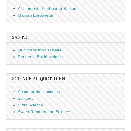
Allaitement : Bonheur et Raison
Maman Eprouvette
SANTÉ
Quoi dans mon assiette
Rougeole Epidémiologie
SCIENCE AU QUOTIDIEN
Au coeur de la science
Scilabus
Sirtin Science
Sweet Random and Science