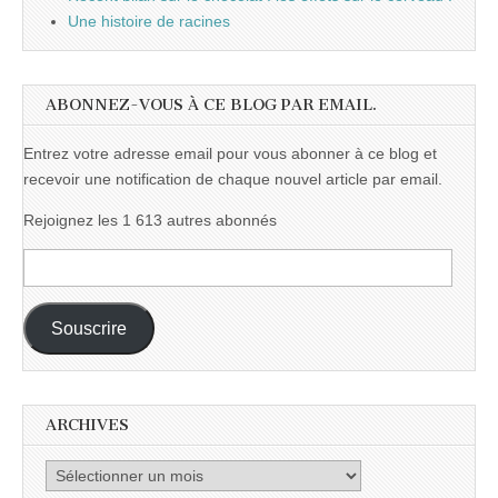
Une histoire de racines
ABONNEZ-VOUS À CE BLOG PAR EMAIL.
Entrez votre adresse email pour vous abonner à ce blog et
recevoir une notification de chaque nouvel article par email.
Rejoignez les 1 613 autres abonnés
Adresse
e-
mail :
Souscrire
ARCHIVES
Archives