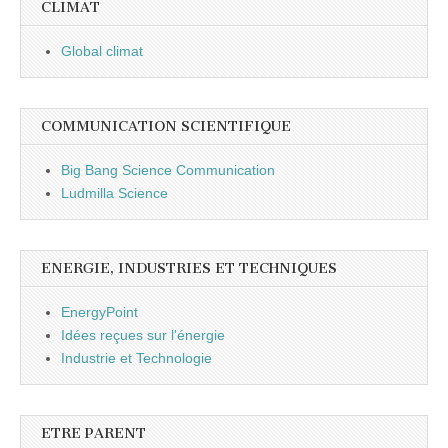
CLIMAT
Global climat
COMMUNICATION SCIENTIFIQUE
Big Bang Science Communication
Ludmilla Science
ENERGIE, INDUSTRIES ET TECHNIQUES
EnergyPoint
Idées reçues sur l'énergie
Industrie et Technologie
ETRE PARENT