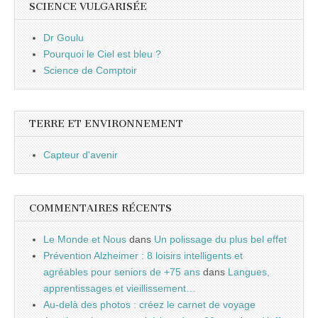
SCIENCE VULGARISÉE
Dr Goulu
Pourquoi le Ciel est bleu ?
Science de Comptoir
TERRE ET ENVIRONNEMENT
Capteur d'avenir
COMMENTAIRES RÉCENTS
Le Monde et Nous
dans
Un polissage du plus bel effet
Prévention Alzheimer : 8 loisirs intelligents et
agréables pour seniors de +75 ans
dans
Langues,
apprentissages et vieillissement…
Au-delà des photos : créez le carnet de voyage