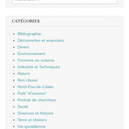
CATÉGORIES
Bibliographie
Découvertes et avancées
Divers
Environnement
Femmes en science
Industrie et Techniques
Nature
Non classé
Nord-Pas-de-Calais
Petit "d'homme"
Portrait de chercheur
Santé
Sciences et Histoire
Terre et Univers
Vie quotidienne