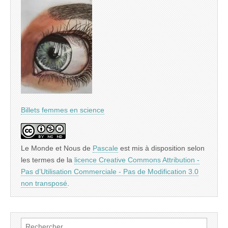
Billets femmes en science
Le Monde et Nous
de
Pascale
est mis à disposition selon
les termes de la
licence Creative Commons Attribution -
Pas d’Utilisation Commerciale - Pas de Modification 3.0
non transposé
.
Rechercher :