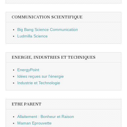
COMMUNICATION SCIENTIFIQUE
Big Bang Science Communication
Ludmilla Science
ENERGIE, INDUSTRIES ET TECHNIQUES
EnergyPoint
Idées reçues sur l'énergie
Industrie et Technologie
ETRE PARENT
Allaitement : Bonheur et Raison
Maman Eprouvette