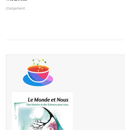
chargement…