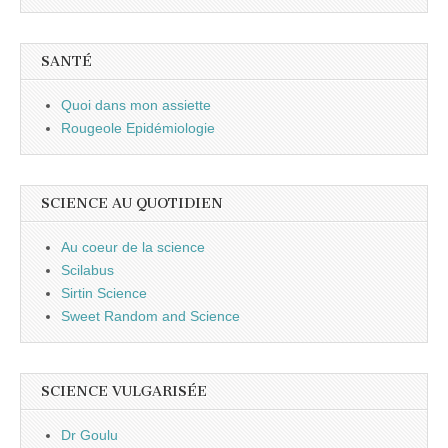
SANTÉ
Quoi dans mon assiette
Rougeole Epidémiologie
SCIENCE AU QUOTIDIEN
Au coeur de la science
Scilabus
Sirtin Science
Sweet Random and Science
SCIENCE VULGARISÉE
Dr Goulu