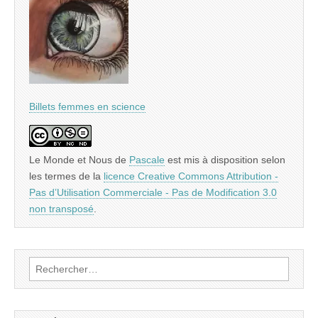
Billets femmes en science
Le Monde et Nous
de
Pascale
est mis à disposition selon
les termes de la
licence Creative Commons Attribution -
Pas d’Utilisation Commerciale - Pas de Modification 3.0
non transposé
.
Rechercher :