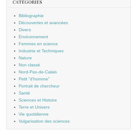
CATÉGORIES
Bibliographie
Découvertes et avancées
Divers
Environnement
Femmes en science
Industrie et Techniques
Nature
Non classé
Nord-Pas-de-Calais
Petit "d'homme"
Portrait de chercheur
Santé
Sciences et Histoire
Terre et Univers
Vie quotidienne
Vulgarisation des sciences