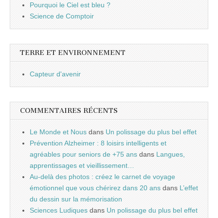
Pourquoi le Ciel est bleu ?
Science de Comptoir
TERRE ET ENVIRONNEMENT
Capteur d'avenir
COMMENTAIRES RÉCENTS
Le Monde et Nous
dans
Un polissage du plus bel effet
Prévention Alzheimer : 8 loisirs intelligents et
agréables pour seniors de +75 ans
dans
Langues,
apprentissages et vieillissement…
Au-delà des photos : créez le carnet de voyage
émotionnel que vous chérirez dans 20 ans
dans
L’effet
du dessin sur la mémorisation
Sciences Ludiques
dans
Un polissage du plus bel effet