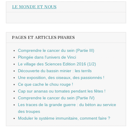
LE MONDE ET NOUS
PAGES ET ARTICLES PHARES
Comprendre le cancer du sein (Partie III)
Plongée dans l'univers de Vinci
Le village des Sciences Edition 2016 (1/2)
Découverte du bassin minier : les terrils
Une exposition, des oiseaux, des passionnés !
Ce que cache le chou rouge !
Cap sur ananas ou tomates pendant les fêtes !
Comprendre le cancer du sein (Partie IV)
Les traces de la grande guerre : du béton au service
des troupes
Moduler le système immunitaire, comment faire ?