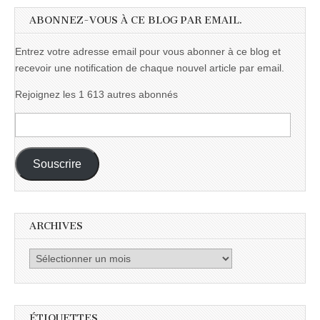
ABONNEZ-VOUS À CE BLOG PAR EMAIL.
Entrez votre adresse email pour vous abonner à ce blog et
recevoir une notification de chaque nouvel article par email.
Rejoignez les 1 613 autres abonnés
Adresse
e-
mail :
Souscrire
ARCHIVES
Archives
ÉTIQUETTES