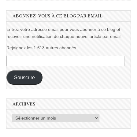
ABONNEZ-VOUS À CE BLOG PAR EMAIL.
Entrez votre adresse email pour vous abonner à ce blog et
recevoir une notification de chaque nouvel article par email.
Rejoignez les 1 613 autres abonnés
Adresse
e-
mail :
Souscrire
ARCHIVES
Archives