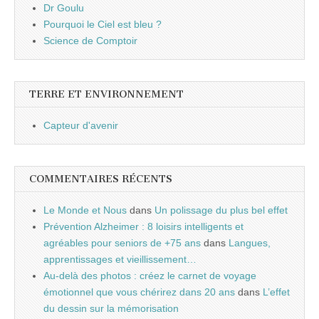
Dr Goulu
Pourquoi le Ciel est bleu ?
Science de Comptoir
TERRE ET ENVIRONNEMENT
Capteur d'avenir
COMMENTAIRES RÉCENTS
Le Monde et Nous
dans
Un polissage du plus bel effet
Prévention Alzheimer : 8 loisirs intelligents et
agréables pour seniors de +75 ans
dans
Langues,
apprentissages et vieillissement…
Au-delà des photos : créez le carnet de voyage
émotionnel que vous chérirez dans 20 ans
dans
L’effet
du dessin sur la mémorisation