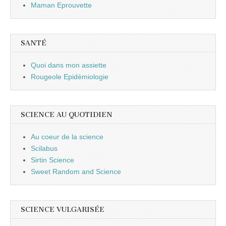
Maman Eprouvette
SANTÉ
Quoi dans mon assiette
Rougeole Epidémiologie
SCIENCE AU QUOTIDIEN
Au coeur de la science
Scilabus
Sirtin Science
Sweet Random and Science
SCIENCE VULGARISÉE