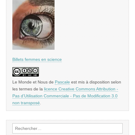
Billets femmes en science
Le Monde et Nous
de
Pascale
est mis à disposition selon
les termes de la
licence Creative Commons Attribution -
Pas d’Utilisation Commerciale - Pas de Modification 3.0
non transposé
.
Rechercher :