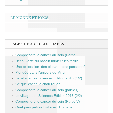
LE MONDE ET NOUS
PAGES ET ARTICLES PHARES
Comprendre le cancer du sein (Partie III)
Découverte du bassin minier : les terrils
Une exposition, des oiseaux, des passionnés !
Plongée dans l'univers de Vinci
Le village des Sciences Edition 2016 (1/2)
Ce que cache le chou rouge !
Comprendre le cancer du sein (partie I)
Le village des Sciences Edition 2016 (2/2)
Comprendre le cancer du sein (Partie V)
Quelques petites histoires d'Espace