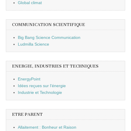
Global climat
COMMUNICATION SCIENTIFIQUE
Big Bang Science Communication
Ludmilla Science
ENERGIE, INDUSTRIES ET TECHNIQUES
EnergyPoint
Idées reçues sur l'énergie
Industrie et Technologie
ETRE PARENT
Allaitement : Bonheur et Raison