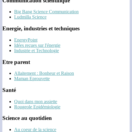
Communication scientifique
Big Bang Science Communication
Ludmilla Science
Energie, industries et techniques
EnergyPoint
Idées reçues sur l'énergie
Industrie et Technologie
Etre parent
Allaitement : Bonheur et Raison
Maman Eprouvette
Santé
Quoi dans mon assiette
Rougeole Epidémiologie
Science au quotidien
Au coeur de la science