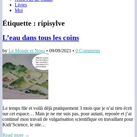
Livres
Moi
Étiquette :
ripisylve
L’eau dans tous les coins
by
Le Monde et Nous
•
09/09/2021
•
0 Comments
Le temps file et voilà déjà pratiquement 3 mois que je n’ai rien écrit
sur cet espace… Mais je ne me suis pas, pour autant, reposée et j’ai
continué mon travail de vulgarisation scientifique en travaillant pour
Kidi’Science, le site…
Read more →