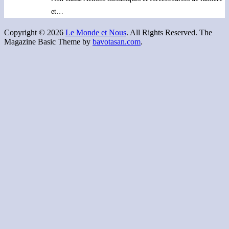
et…
Copyright © 2026
Le Monde et Nous
. All Rights Reserved.
The
Magazine Basic Theme by
bavotasan.com
.