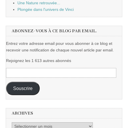
Une Nature retrouvée...
Plongée dans l'univers de Vinci
ABONNEZ-VOUS À CE BLOG PAR EMAIL.
Entrez votre adresse email pour vous abonner à ce blog et
recevoir une notification de chaque nouvel article par email.
Rejoignez les 1 613 autres abonnés
Adresse
e-
mail :
Souscrire
ARCHIVES
Archives