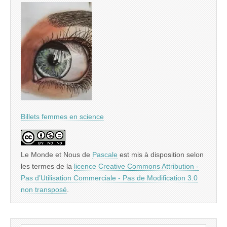
Billets femmes en science
Le Monde et Nous
de
Pascale
est mis à disposition selon
les termes de la
licence Creative Commons Attribution -
Pas d’Utilisation Commerciale - Pas de Modification 3.0
non transposé
.