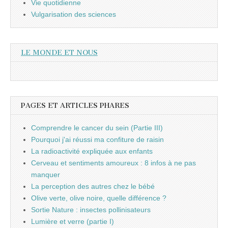
Vie quotidienne
Vulgarisation des sciences
LE MONDE ET NOUS
PAGES ET ARTICLES PHARES
Comprendre le cancer du sein (Partie III)
Pourquoi j'ai réussi ma confiture de raisin
La radioactivité expliquée aux enfants
Cerveau et sentiments amoureux : 8 infos à ne pas
manquer
La perception des autres chez le bébé
Olive verte, olive noire, quelle différence ?
Sortie Nature : insectes pollinisateurs
Lumière et verre (partie I)