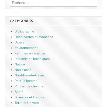
Rechercher :
CATÉGORIES
Bibliographie
Découvertes et avancées
Divers
Environnement
Femmes en science
Industrie et Techniques
Nature
Non classé
Nord-Pas-de-Calais
Petit "d'homme"
Portrait de chercheur
Santé
Sciences et Histoire
Terre et Univers