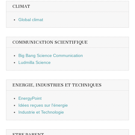
CLIMAT
Global climat
COMMUNICATION SCIENTIFIQUE
Big Bang Science Communication
Ludmilla Science
ENERGIE, INDUSTRIES ET TECHNIQUES
EnergyPoint
Idées reçues sur l'énergie
Industrie et Technologie
ETRE PARENT