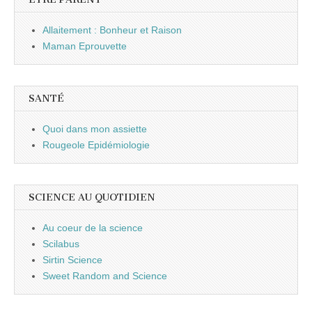
Allaitement : Bonheur et Raison
Maman Eprouvette
SANTÉ
Quoi dans mon assiette
Rougeole Epidémiologie
SCIENCE AU QUOTIDIEN
Au coeur de la science
Scilabus
Sirtin Science
Sweet Random and Science