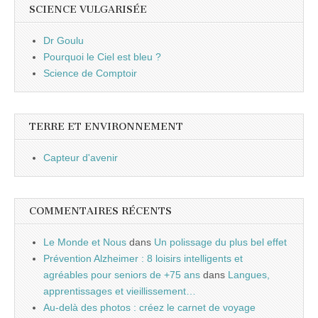
SCIENCE VULGARISÉE
Dr Goulu
Pourquoi le Ciel est bleu ?
Science de Comptoir
TERRE ET ENVIRONNEMENT
Capteur d'avenir
COMMENTAIRES RÉCENTS
Le Monde et Nous
dans
Un polissage du plus bel effet
Prévention Alzheimer : 8 loisirs intelligents et
agréables pour seniors de +75 ans
dans
Langues,
apprentissages et vieillissement…
Au-delà des photos : créez le carnet de voyage