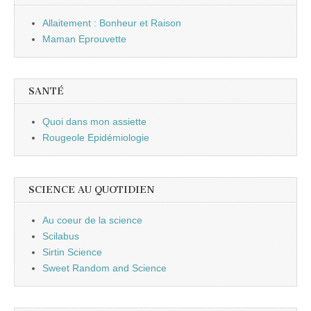
Allaitement : Bonheur et Raison
Maman Eprouvette
SANTÉ
Quoi dans mon assiette
Rougeole Epidémiologie
SCIENCE AU QUOTIDIEN
Au coeur de la science
Scilabus
Sirtin Science
Sweet Random and Science