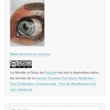
Billets femmes en science
Le Monde et Nous
de
Pascale
est mis à disposition selon
les termes de la
licence Creative Commons Attribution -
Pas d’Utilisation Commerciale - Pas de Modification 3.0
non transposé
.
Rechercher :