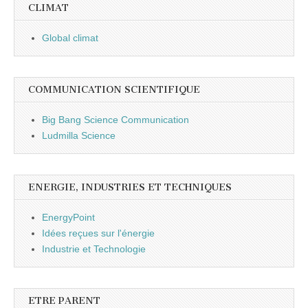
CLIMAT
Global climat
COMMUNICATION SCIENTIFIQUE
Big Bang Science Communication
Ludmilla Science
ENERGIE, INDUSTRIES ET TECHNIQUES
EnergyPoint
Idées reçues sur l'énergie
Industrie et Technologie
ETRE PARENT