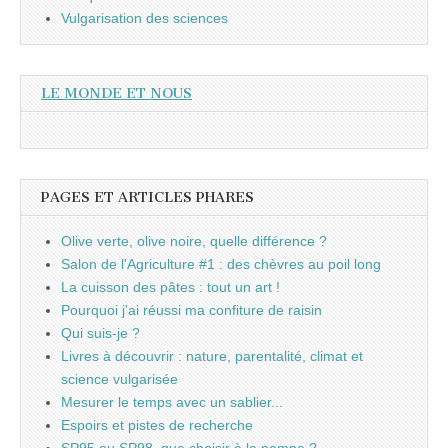
Vulgarisation des sciences
LE MONDE ET NOUS
PAGES ET ARTICLES PHARES
Olive verte, olive noire, quelle différence ?
Salon de l'Agriculture #1 : des chèvres au poil long
La cuisson des pâtes : tout un art !
Pourquoi j'ai réussi ma confiture de raisin
Qui suis-je ?
Livres à découvrir : nature, parentalité, climat et
science vulgarisée
Mesurer le temps avec un sablier...
Espoirs et pistes de recherche