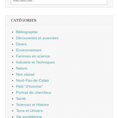
CATÉGORIES
Bibliographie
Découvertes et avancées
Divers
Environnement
Femmes en science
Industrie et Techniques
Nature
Non classé
Nord-Pas-de-Calais
Petit "d'homme"
Portrait de chercheur
Santé
Sciences et Histoire
Terre et Univers
Vie quotidienne