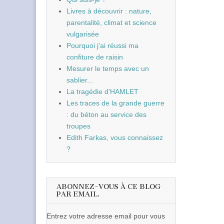
Livres à découvrir : nature,
parentalité, climat et science
vulgarisée
Pourquoi j'ai réussi ma
confiture de raisin
Mesurer le temps avec un
sablier...
La tragédie d'HAMLET
Les traces de la grande guerre
: du béton au service des
troupes
Edith Farkas, vous connaissez
?
ABONNEZ-VOUS À CE BLOG
PAR EMAIL.
Entrez votre adresse email pour vous