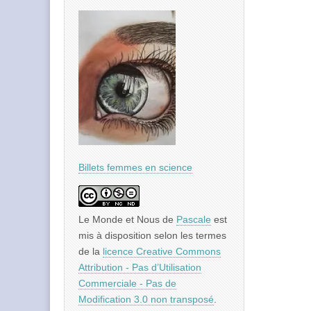
Billets femmes en science
Le Monde et Nous
de
Pascale
est
mis à disposition selon les termes
de la
licence Creative Commons
Attribution - Pas d’Utilisation
Commerciale - Pas de
Modification 3.0 non transposé
.