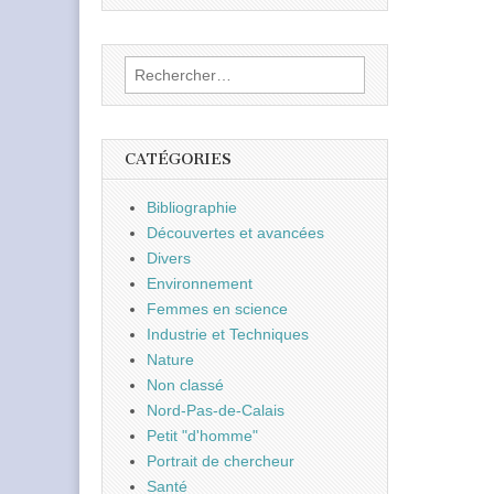
Rechercher :
CATÉGORIES
Bibliographie
Découvertes et avancées
Divers
Environnement
Femmes en science
Industrie et Techniques
Nature
Non classé
Nord-Pas-de-Calais
Petit "d'homme"
Portrait de chercheur
Santé