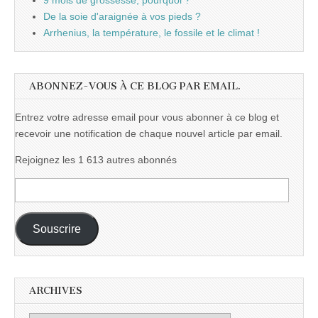
9 mois de grossesse, pourquoi ?
De la soie d'araignée à vos pieds ?
Arrhenius, la température, le fossile et le climat !
ABONNEZ-VOUS À CE BLOG PAR EMAIL.
Entrez votre adresse email pour vous abonner à ce blog et
recevoir une notification de chaque nouvel article par email.
Rejoignez les 1 613 autres abonnés
Adresse
e-
mail :
Souscrire
ARCHIVES