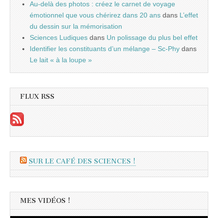
Au-delà des photos : créez le carnet de voyage
émotionnel que vous chérirez dans 20 ans
dans
L’effet
du dessin sur la mémorisation
Sciences Ludiques
dans
Un polissage du plus bel effet
Identifier les constituants d’un mélange – Sc-Phy
dans
Le lait « à la loupe »
FLUX RSS
SUR LE CAFÉ DES SCIENCES !
MES VIDÉOS !