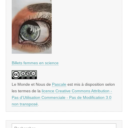
Billets femmes en science
Le Monde et Nous
de
Pascale
est mis à disposition selon
les termes de la
licence Creative Commons Attribution -
Pas d’Utilisation Commerciale - Pas de Modification 3.0
non transposé
.
Rechercher :