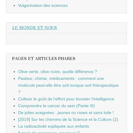
Vulgarisation des sciences
LE MONDE ET NOUS
PAGES ET ARTICLES PHARES
Olive verte, olive noire, quelle différence ?
Pasteur, chimie, médicaments : comment une
molécule peut-elle être soit toxique soit thérapeutique
?
Cultiver le goût de l'effort pour booster l'intelligence
Comprendre le cancer du sein (Partie III)
De jolies araignées : jaunes ou roses et sans toile !
[2019] Sur les chemins de la Science et la Culture (2)
La radioactivité expliquée aux enfants