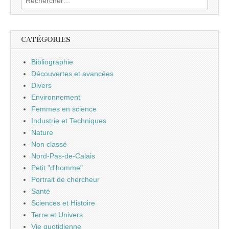
CATÉGORIES
Bibliographie
Découvertes et avancées
Divers
Environnement
Femmes en science
Industrie et Techniques
Nature
Non classé
Nord-Pas-de-Calais
Petit "d'homme"
Portrait de chercheur
Santé
Sciences et Histoire
Terre et Univers
Vie quotidienne