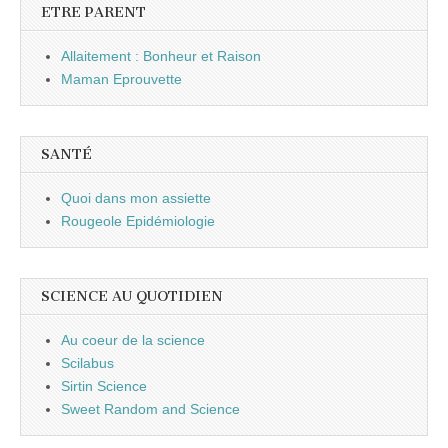
ETRE PARENT
Allaitement : Bonheur et Raison
Maman Eprouvette
SANTÉ
Quoi dans mon assiette
Rougeole Epidémiologie
SCIENCE AU QUOTIDIEN
Au coeur de la science
Scilabus
Sirtin Science
Sweet Random and Science