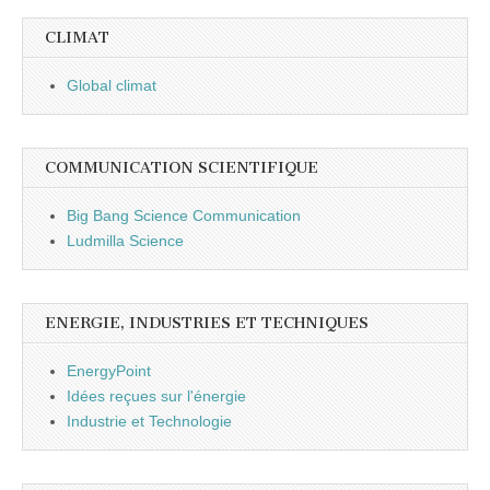
CLIMAT
Global climat
COMMUNICATION SCIENTIFIQUE
Big Bang Science Communication
Ludmilla Science
ENERGIE, INDUSTRIES ET TECHNIQUES
EnergyPoint
Idées reçues sur l'énergie
Industrie et Technologie