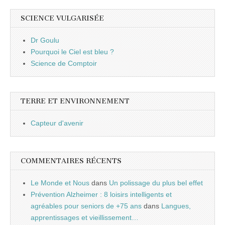
SCIENCE VULGARISÉE
Dr Goulu
Pourquoi le Ciel est bleu ?
Science de Comptoir
TERRE ET ENVIRONNEMENT
Capteur d'avenir
COMMENTAIRES RÉCENTS
Le Monde et Nous
dans
Un polissage du plus bel effet
Prévention Alzheimer : 8 loisirs intelligents et
agréables pour seniors de +75 ans
dans
Langues,
apprentissages et vieillissement…