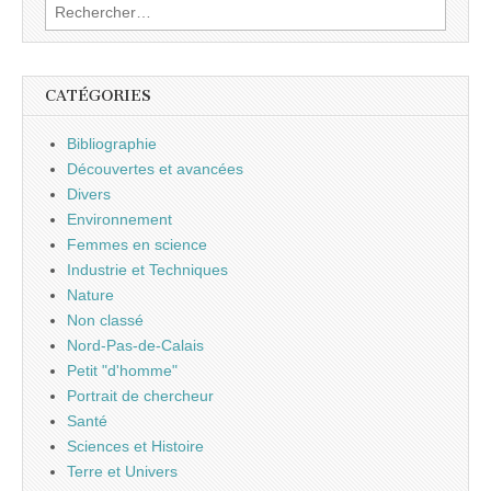
Rechercher :
CATÉGORIES
Bibliographie
Découvertes et avancées
Divers
Environnement
Femmes en science
Industrie et Techniques
Nature
Non classé
Nord-Pas-de-Calais
Petit "d'homme"
Portrait de chercheur
Santé
Sciences et Histoire
Terre et Univers