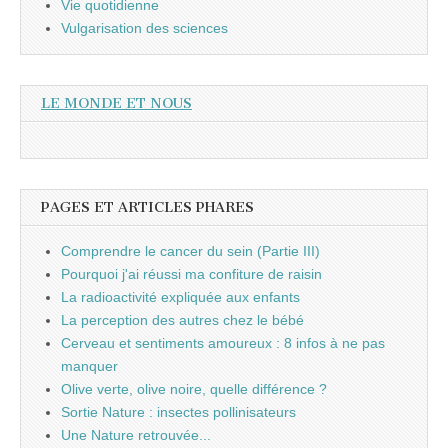
Vie quotidienne
Vulgarisation des sciences
LE MONDE ET NOUS
PAGES ET ARTICLES PHARES
Comprendre le cancer du sein (Partie III)
Pourquoi j'ai réussi ma confiture de raisin
La radioactivité expliquée aux enfants
La perception des autres chez le bébé
Cerveau et sentiments amoureux : 8 infos à ne pas
manquer
Olive verte, olive noire, quelle différence ?
Sortie Nature : insectes pollinisateurs
Une Nature retrouvée...