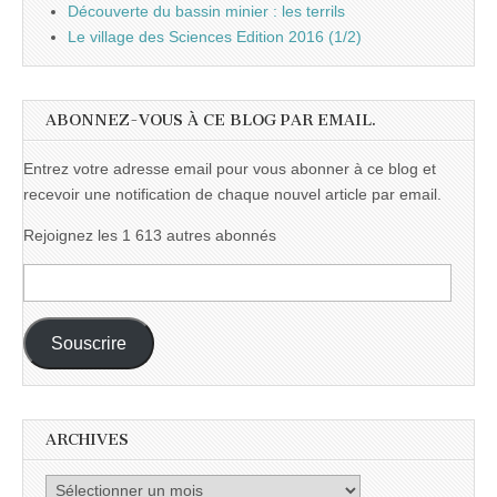
Découverte du bassin minier : les terrils
Le village des Sciences Edition 2016 (1/2)
ABONNEZ-VOUS À CE BLOG PAR EMAIL.
Entrez votre adresse email pour vous abonner à ce blog et
recevoir une notification de chaque nouvel article par email.
Rejoignez les 1 613 autres abonnés
Adresse
e-
mail :
Souscrire
ARCHIVES
Archives