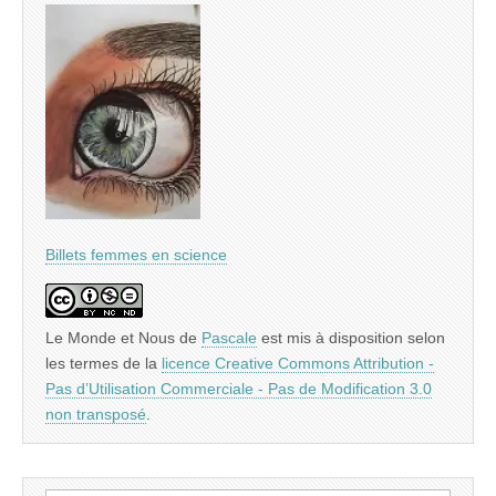
Billets femmes en science
Le Monde et Nous
de
Pascale
est mis à disposition selon
les termes de la
licence Creative Commons Attribution -
Pas d’Utilisation Commerciale - Pas de Modification 3.0
non transposé
.