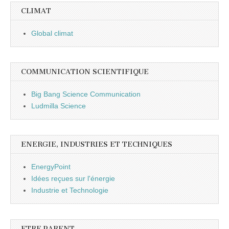
CLIMAT
Global climat
COMMUNICATION SCIENTIFIQUE
Big Bang Science Communication
Ludmilla Science
ENERGIE, INDUSTRIES ET TECHNIQUES
EnergyPoint
Idées reçues sur l'énergie
Industrie et Technologie
ETRE PARENT