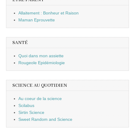
Allaitement : Bonheur et Raison
Maman Eprouvette
SANTÉ
Quoi dans mon assiette
Rougeole Epidémiologie
SCIENCE AU QUOTIDIEN
Au coeur de la science
Scilabus
Sirtin Science
Sweet Random and Science