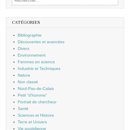
CATÉGORIES
Bibliographie
Découvertes et avancées
Divers
Environnement
Femmes en science
Industrie et Techniques
Nature
Non classé
Nord-Pas-de-Calais
Petit "d'homme"
Portrait de chercheur
Santé
Sciences et Histoire
Terre et Univers
Vie quotidienne