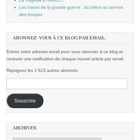
La tragédie d'HAMLET
Les traces de la grande guerre : du béton au service
des troupes
ABONNEZ-VOUS À CE BLOG PAR EMAIL.
Entrez votre adresse email pour vous abonner à ce blog et
recevoir une notification de chaque nouvel article par email.
Rejoignez les 1 613 autres abonnés
Adresse
e-
mail :
Souscrire
ARCHIVES