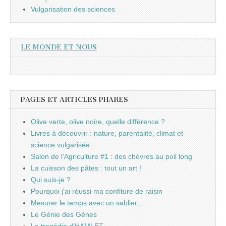
Vulgarisation des sciences
LE MONDE ET NOUS
PAGES ET ARTICLES PHARES
Olive verte, olive noire, quelle différence ?
Livres à découvrir : nature, parentalité, climat et
science vulgarisée
Salon de l'Agriculture #1 : des chèvres au poil long
La cuisson des pâtes : tout un art !
Qui suis-je ?
Pourquoi j'ai réussi ma confiture de raisin
Mesurer le temps avec un sablier...
Le Génie des Gènes