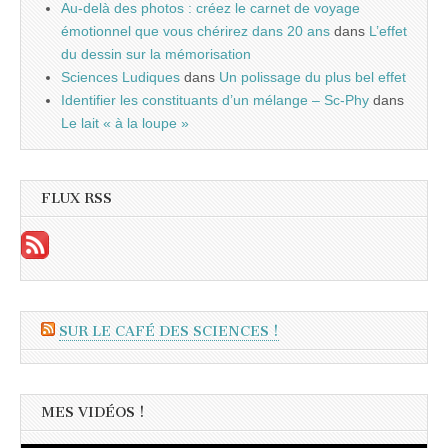
Au-delà des photos : créez le carnet de voyage
émotionnel que vous chérirez dans 20 ans
dans
L’effet
du dessin sur la mémorisation
Sciences Ludiques
dans
Un polissage du plus bel effet
Identifier les constituants d’un mélange – Sc-Phy
dans
Le lait « à la loupe »
FLUX RSS
SUR LE CAFÉ DES SCIENCES !
MES VIDÉOS !