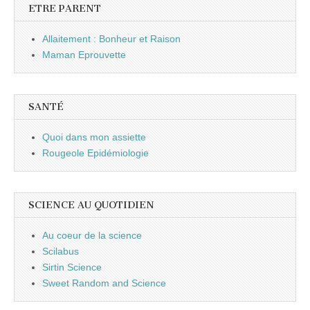
ETRE PARENT
Allaitement : Bonheur et Raison
Maman Eprouvette
SANTÉ
Quoi dans mon assiette
Rougeole Epidémiologie
SCIENCE AU QUOTIDIEN
Au coeur de la science
Scilabus
Sirtin Science
Sweet Random and Science