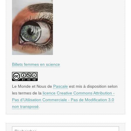
Billets femmes en science
Le Monde et Nous
de
Pascale
est mis à disposition selon
les termes de la
licence Creative Commons Attribution -
Pas d’Utilisation Commerciale - Pas de Modification 3.0
non transposé
.
Rechercher :