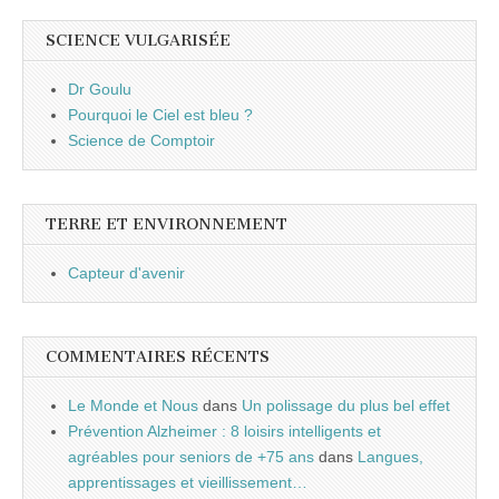
SCIENCE VULGARISÉE
Dr Goulu
Pourquoi le Ciel est bleu ?
Science de Comptoir
TERRE ET ENVIRONNEMENT
Capteur d'avenir
COMMENTAIRES RÉCENTS
Le Monde et Nous
dans
Un polissage du plus bel effet
Prévention Alzheimer : 8 loisirs intelligents et
agréables pour seniors de +75 ans
dans
Langues,
apprentissages et vieillissement…