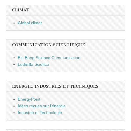
CLIMAT
Global climat
COMMUNICATION SCIENTIFIQUE
Big Bang Science Communication
Ludmilla Science
ENERGIE, INDUSTRIES ET TECHNIQUES
EnergyPoint
Idées reçues sur l'énergie
Industrie et Technologie