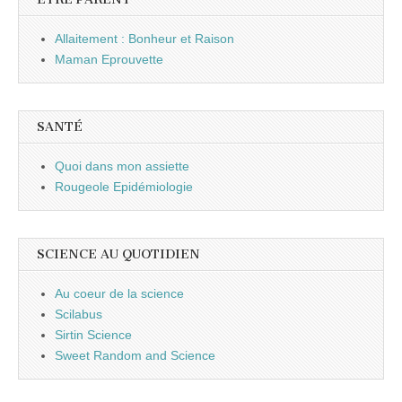
Allaitement : Bonheur et Raison
Maman Eprouvette
SANTÉ
Quoi dans mon assiette
Rougeole Epidémiologie
SCIENCE AU QUOTIDIEN
Au coeur de la science
Scilabus
Sirtin Science
Sweet Random and Science