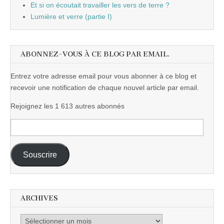
Et si on écoutait travailler les vers de terre ?
Lumière et verre (partie I)
ABONNEZ-VOUS À CE BLOG PAR EMAIL.
Entrez votre adresse email pour vous abonner à ce blog et
recevoir une notification de chaque nouvel article par email.
Rejoignez les 1 613 autres abonnés
Adresse
e-
mail :
Souscrire
ARCHIVES
Archives