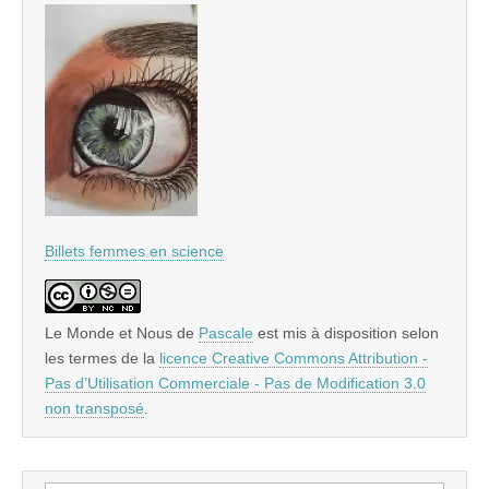
Billets femmes en science
Le Monde et Nous
de
Pascale
est mis à disposition selon
les termes de la
licence Creative Commons Attribution -
Pas d’Utilisation Commerciale - Pas de Modification 3.0
non transposé
.