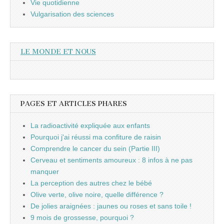
Vie quotidienne
Vulgarisation des sciences
LE MONDE ET NOUS
PAGES ET ARTICLES PHARES
La radioactivité expliquée aux enfants
Pourquoi j'ai réussi ma confiture de raisin
Comprendre le cancer du sein (Partie III)
Cerveau et sentiments amoureux : 8 infos à ne pas
manquer
La perception des autres chez le bébé
Olive verte, olive noire, quelle différence ?
De jolies araignées : jaunes ou roses et sans toile !
9 mois de grossesse, pourquoi ?