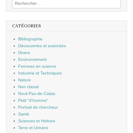
Rechercher :
CATÉGORIES
Bibliographie
Découvertes et avancées
Divers
Environnement
Femmes en science
Industrie et Techniques
Nature
Non classé
Nord-Pas-de-Calais
Petit "d'homme"
Portrait de chercheur
Santé
Sciences et Histoire
Terre et Univers