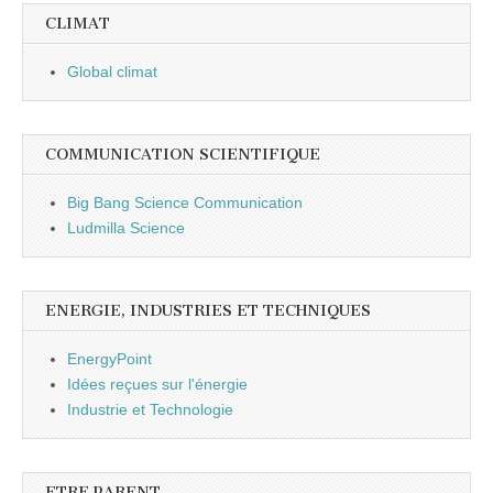
CLIMAT
Global climat
COMMUNICATION SCIENTIFIQUE
Big Bang Science Communication
Ludmilla Science
ENERGIE, INDUSTRIES ET TECHNIQUES
EnergyPoint
Idées reçues sur l'énergie
Industrie et Technologie
ETRE PARENT