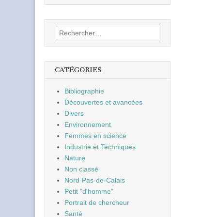
Rechercher :
CATÉGORIES
Bibliographie
Découvertes et avancées
Divers
Environnement
Femmes en science
Industrie et Techniques
Nature
Non classé
Nord-Pas-de-Calais
Petit "d'homme"
Portrait de chercheur
Santé