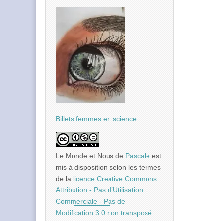
Billets femmes en science
Le Monde et Nous
de
Pascale
est
mis à disposition selon les termes
de la
licence Creative Commons
Attribution - Pas d’Utilisation
Commerciale - Pas de
Modification 3.0 non transposé
.