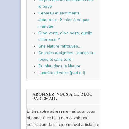
le bébé
Cerveau et sentiments
amoureux : 8 infos à ne pas
manquer
Olive verte, olive noire, quelle
différence ?
Une Nature retrouvée...
De jolies araignées : jaunes ou
roses et sans toile !
Du bleu dans la Nature
Lumière et verre (partie I)
ABONNEZ-VOUS À CE BLOG
PAR EMAIL.
Entrez votre adresse email pour vous
abonner à ce blog et recevoir une
notification de chaque nouvel article par