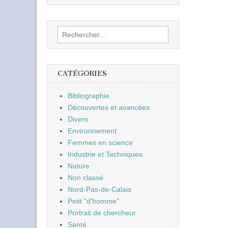
Rechercher :
CATÉGORIES
Bibliographie
Découvertes et avancées
Divers
Environnement
Femmes en science
Industrie et Techniques
Nature
Non classé
Nord-Pas-de-Calais
Petit "d'homme"
Portrait de chercheur
Santé