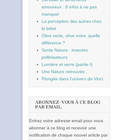
amoureux : 8 infos à ne pas
manquer
La perception des autres chez
le bébé
Olive verte, olive noire, quelle
différence ?
Sortie Nature : insectes
pollinisateurs
Lumière et verre (partie I)
Une Nature retrouvée...
Plongée dans l'univers de Vinci
ABONNEZ-VOUS À CE BLOG
PAR EMAIL.
Entrez votre adresse email pour vous
abonner à ce blog et recevoir une
notification de chaque nouvel article par