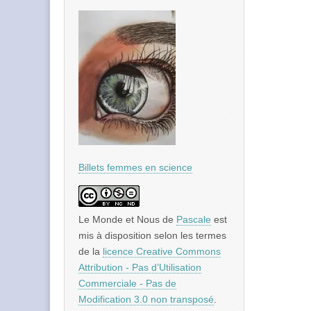
Billets femmes en science
Le Monde et Nous
de
Pascale
est
mis à disposition selon les termes
de la
licence Creative Commons
Attribution - Pas d’Utilisation
Commerciale - Pas de
Modification 3.0 non transposé
.