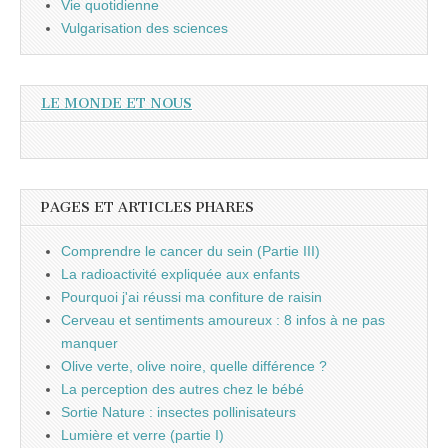
Vie quotidienne
Vulgarisation des sciences
LE MONDE ET NOUS
PAGES ET ARTICLES PHARES
Comprendre le cancer du sein (Partie III)
La radioactivité expliquée aux enfants
Pourquoi j'ai réussi ma confiture de raisin
Cerveau et sentiments amoureux : 8 infos à ne pas
manquer
Olive verte, olive noire, quelle différence ?
La perception des autres chez le bébé
Sortie Nature : insectes pollinisateurs
Lumière et verre (partie I)