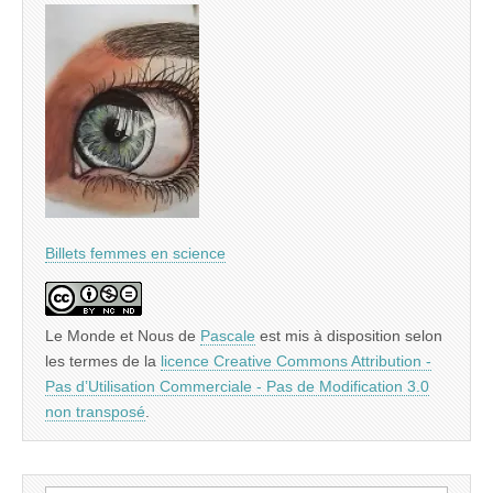
Billets femmes en science
Le Monde et Nous
de
Pascale
est mis à disposition selon
les termes de la
licence Creative Commons Attribution -
Pas d’Utilisation Commerciale - Pas de Modification 3.0
non transposé
.