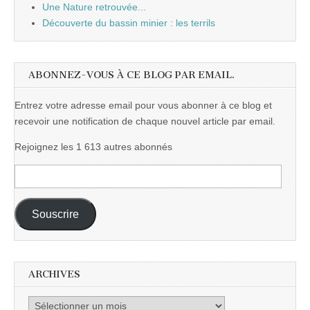
Une Nature retrouvée...
Découverte du bassin minier : les terrils
ABONNEZ-VOUS À CE BLOG PAR EMAIL.
Entrez votre adresse email pour vous abonner à ce blog et
recevoir une notification de chaque nouvel article par email.
Rejoignez les 1 613 autres abonnés
Adresse
e-
mail :
Souscrire
ARCHIVES
Archives