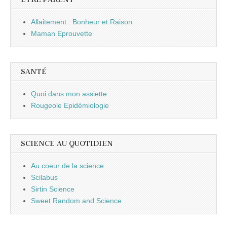
Allaitement : Bonheur et Raison
Maman Eprouvette
SANTÉ
Quoi dans mon assiette
Rougeole Epidémiologie
SCIENCE AU QUOTIDIEN
Au coeur de la science
Scilabus
Sirtin Science
Sweet Random and Science