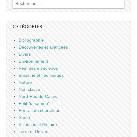
Rechercher :
CATÉGORIES
Bibliographie
Découvertes et avancées
Divers
Environnement
Femmes en science
Industrie et Techniques
Nature
Non classé
Nord-Pas-de-Calais
Petit "d'homme"
Portrait de chercheur
Santé
Sciences et Histoire
Terre et Univers