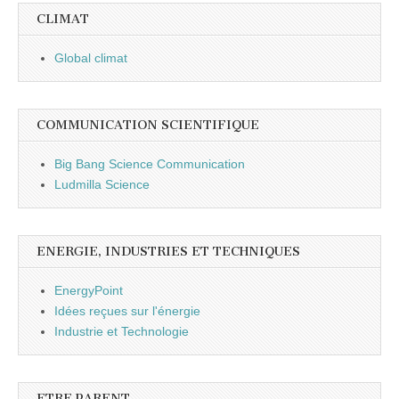
CLIMAT
Global climat
COMMUNICATION SCIENTIFIQUE
Big Bang Science Communication
Ludmilla Science
ENERGIE, INDUSTRIES ET TECHNIQUES
EnergyPoint
Idées reçues sur l'énergie
Industrie et Technologie
ETRE PARENT