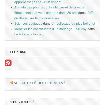
apprentissages et vieillissement…
Au-delà des photos : créez le carnet de voyage
émotionnel que vous chérirez dans 20 ans
dans
L’effet
du dessin sur la mémorisation
Sciences Ludiques
dans
Un polissage du plus bel effet
Identifier les constituants d’un mélange – Sc-Phy
dans
Le lait « à la loupe »
FLUX RSS
SUR LE CAFÉ DES SCIENCES !
MES VIDÉOS !