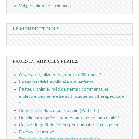
Vulgarisation des sciences
LE MONDE ET NOUS
PAGES ET ARTICLES PHARES
Olive verte, olive noire, quelle différence ?
La radioactivité expliquée aux enfants
Pasteur, chimie, médicaments : comment une
molécule peut-elle être soit toxique soit thérapeutique
?
Comprendre le cancer du sein (Partie III)
De jolies araignées : jaunes ou roses et sans toile !
Cultiver le goût de l'effort pour booster l'intelligence
Eurêka, j'ai trouvé !