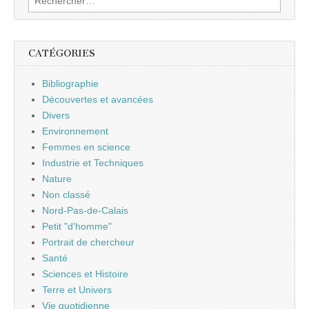
CATÉGORIES
Bibliographie
Découvertes et avancées
Divers
Environnement
Femmes en science
Industrie et Techniques
Nature
Non classé
Nord-Pas-de-Calais
Petit "d'homme"
Portrait de chercheur
Santé
Sciences et Histoire
Terre et Univers
Vie quotidienne