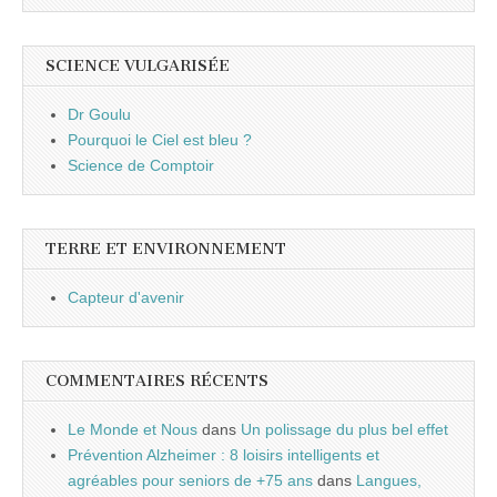
SCIENCE VULGARISÉE
Dr Goulu
Pourquoi le Ciel est bleu ?
Science de Comptoir
TERRE ET ENVIRONNEMENT
Capteur d'avenir
COMMENTAIRES RÉCENTS
Le Monde et Nous
dans
Un polissage du plus bel effet
Prévention Alzheimer : 8 loisirs intelligents et
agréables pour seniors de +75 ans
dans
Langues,