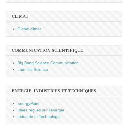
CLIMAT
Global climat
COMMUNICATION SCIENTIFIQUE
Big Bang Science Communication
Ludmilla Science
ENERGIE, INDUSTRIES ET TECHNIQUES
EnergyPoint
Idées reçues sur l'énergie
Industrie et Technologie