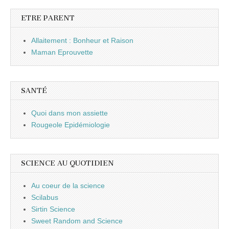
ETRE PARENT
Allaitement : Bonheur et Raison
Maman Eprouvette
SANTÉ
Quoi dans mon assiette
Rougeole Epidémiologie
SCIENCE AU QUOTIDIEN
Au coeur de la science
Scilabus
Sirtin Science
Sweet Random and Science