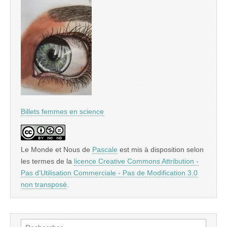
Billets femmes en science
Le Monde et Nous
de
Pascale
est mis à disposition selon
les termes de la
licence Creative Commons Attribution -
Pas d’Utilisation Commerciale - Pas de Modification 3.0
non transposé
.
Rechercher :